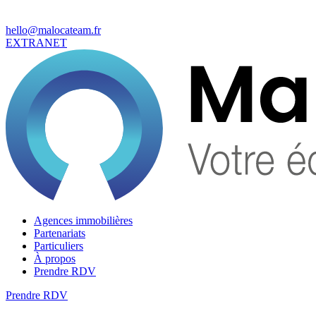
hello@malocateam.fr
EXTRANET
Agences immobilières
Partenariats
Particuliers
À propos
Prendre RDV
Prendre RDV