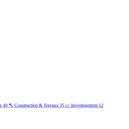
e
49
🔨
Construction & Travaux
35
📈
Investissement
12