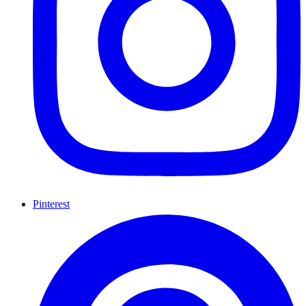
Pinterest