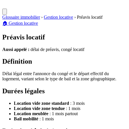
Glossaire immobilier
›
Gestion locative
›
Préavis locatif
🏠
Gestion locative
Préavis locatif
Aussi appelé :
délai de préavis, congé locatif
Définition
Délai légal entre l'annonce du congé et le départ effectif du
logement, variant selon le type de bail et la zone géographique.
Durées légales
Location vide zone standard
: 3 mois
Location vide zone tendue
: 1 mois
Location meublée
: 1 mois partout
Bail mobilité
: 1 mois