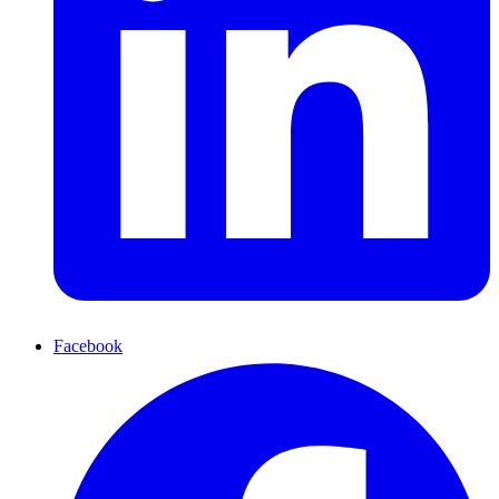
Facebook