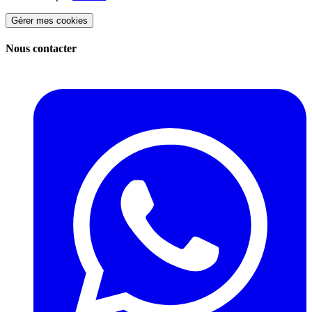
Gérer mes cookies
Nous contacter