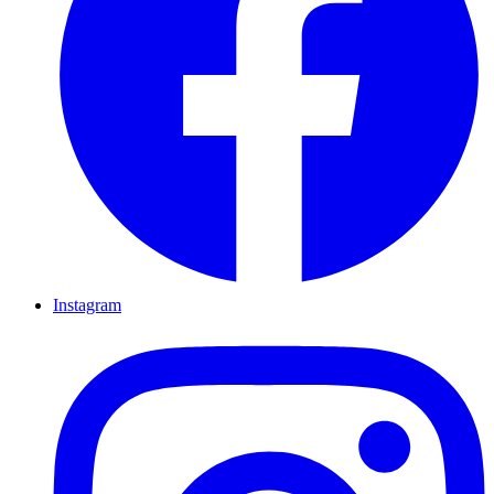
Instagram