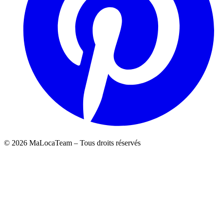
©
2026
MaLocaTeam – Tous droits réservés