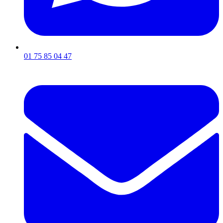
01 75 85 04 47