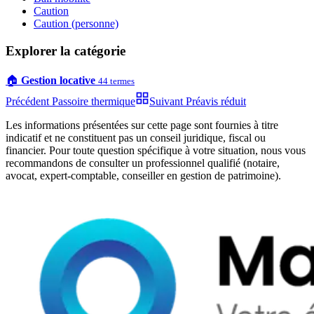
Caution
Caution (personne)
Explorer la catégorie
🏠
Gestion locative
44
termes
Précédent
Passoire thermique
Suivant
Préavis réduit
Les informations présentées sur cette page sont fournies à titre
indicatif et ne constituent pas un conseil juridique, fiscal ou
financier. Pour toute question spécifique à votre situation, nous vous
recommandons de consulter un professionnel qualifié (notaire,
avocat, expert-comptable, conseiller en gestion de patrimoine).