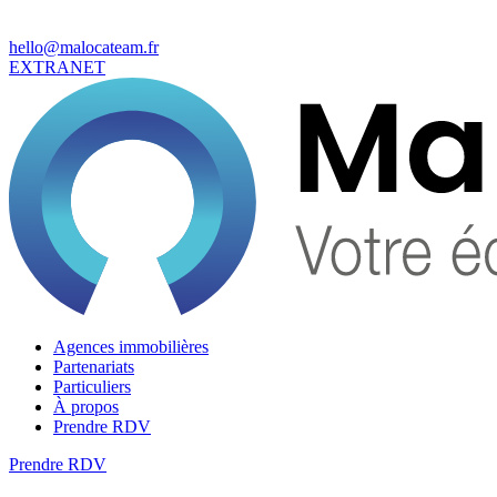
hello@malocateam.fr
EXTRANET
Agences immobilières
Partenariats
Particuliers
À propos
Prendre RDV
Prendre RDV