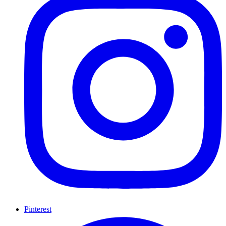
Pinterest