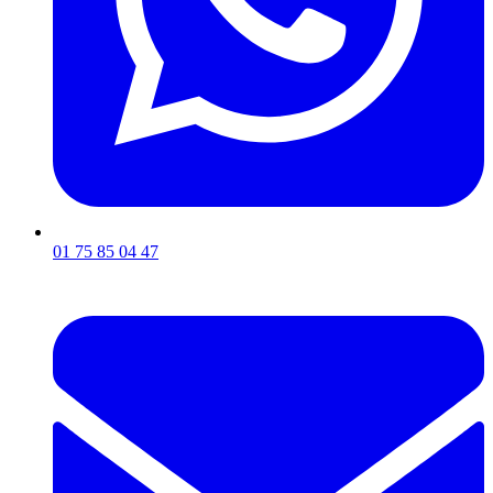
01 75 85 04 47