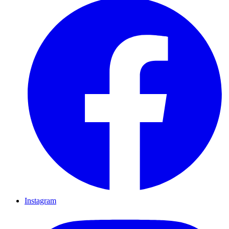
Instagram