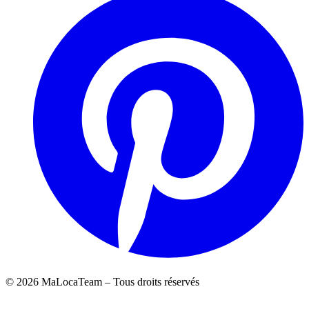
©
2026
MaLocaTeam – Tous droits réservés