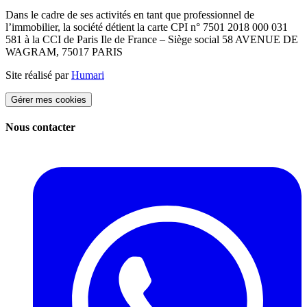
Dans le cadre de ses activités en tant que professionnel de
l’immobilier, la société détient la carte CPI n° 7501 2018 000 031
581 à la CCI de Paris Ile de France – Siège social 58 AVENUE DE
WAGRAM, 75017 PARIS
Site réalisé par
Humari
Gérer mes cookies
Nous contacter