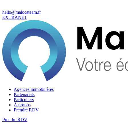
hello@malocateam.fr
EXTRANET
Agences immobilières
Partenariats
Particuliers
À propos
Prendre RDV
Prendre RDV