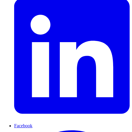
Facebook