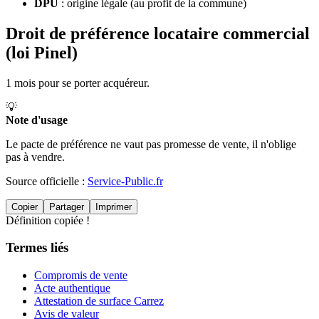
DPU
: origine légale (au profit de la commune)
Droit de préférence locataire commercial
(loi Pinel)
1 mois pour se porter acquéreur.
💡
Note d'usage
Le pacte de préférence ne vaut pas promesse de vente, il n'oblige
pas à vendre.
Source officielle :
Service-Public.fr
Copier
Partager
Imprimer
Définition copiée !
Termes liés
Compromis de vente
Acte authentique
Attestation de surface Carrez
Avis de valeur