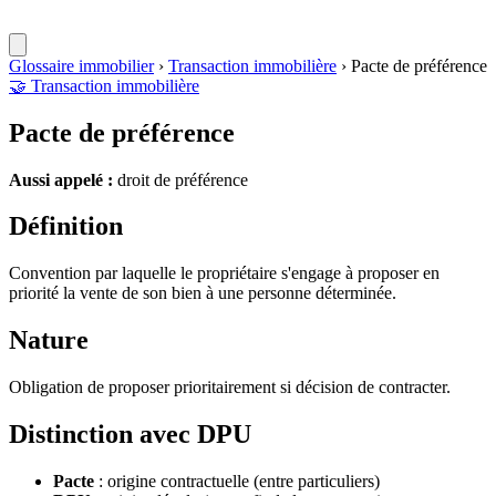
Glossaire immobilier
›
Transaction immobilière
›
Pacte de préférence
🤝
Transaction immobilière
Pacte de préférence
Aussi appelé :
droit de préférence
Définition
Convention par laquelle le propriétaire s'engage à proposer en
priorité la vente de son bien à une personne déterminée.
Nature
Obligation de proposer prioritairement si décision de contracter.
Distinction avec DPU
Pacte
: origine contractuelle (entre particuliers)