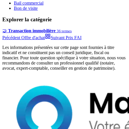
Bail commercial
Bon de visite
Explorer la catégorie
🤝
Transaction immobilière
36
termes
Précédent
Offre d'achat
Suivant
Prix FAI
Les informations présentées sur cette page sont fournies à titre
indicatif et ne constituent pas un conseil juridique, fiscal ou
financier. Pour toute question spécifique à votre situation, nous vous
recommandons de consulter un professionnel qualifié (notaire,
avocat, expert-comptable, conseiller en gestion de patrimoine).