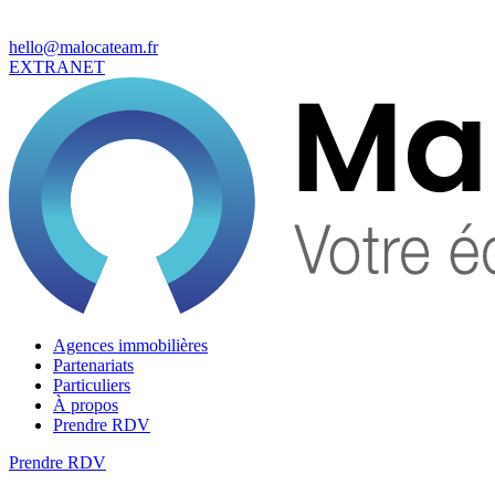
hello@malocateam.fr
EXTRANET
Agences immobilières
Partenariats
Particuliers
À propos
Prendre RDV
Prendre RDV