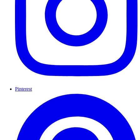
Pinterest