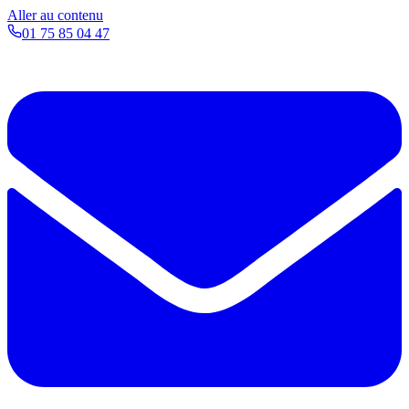
Aller au contenu
01 75 85 04 47