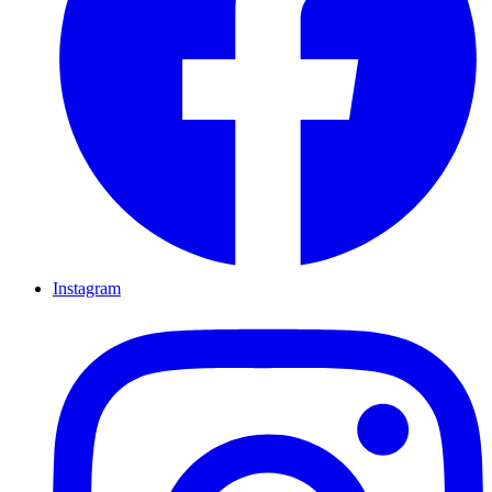
Instagram