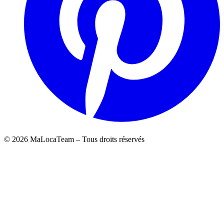
©
2026
MaLocaTeam – Tous droits réservés