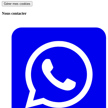
Gérer mes cookies
Nous contacter