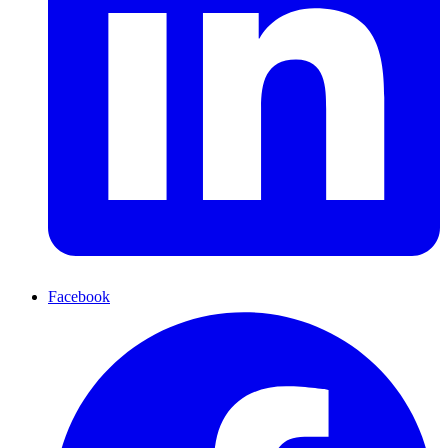
Facebook