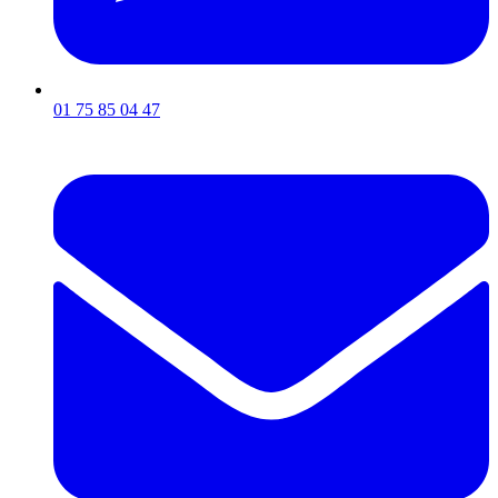
01 75 85 04 47