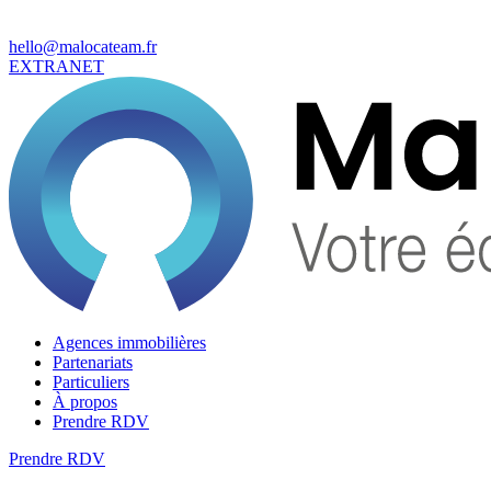
hello@malocateam.fr
EXTRANET
Agences immobilières
Partenariats
Particuliers
À propos
Prendre RDV
Prendre RDV