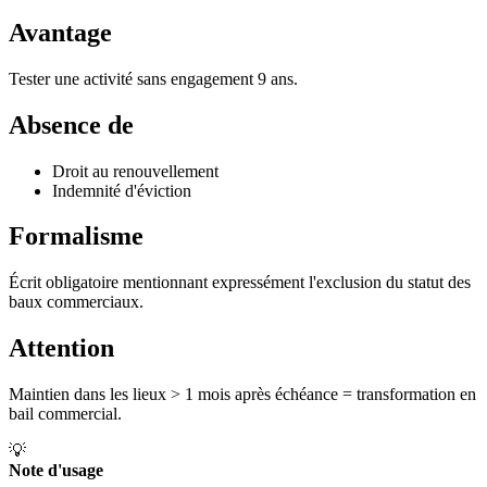
Avantage
Tester une activité sans engagement 9 ans.
Absence de
Droit au renouvellement
Indemnité d'éviction
Formalisme
Écrit obligatoire mentionnant expressément l'exclusion du statut des
baux commerciaux.
Attention
Maintien dans les lieux > 1 mois après échéance = transformation en
bail commercial.
💡
Note d'usage