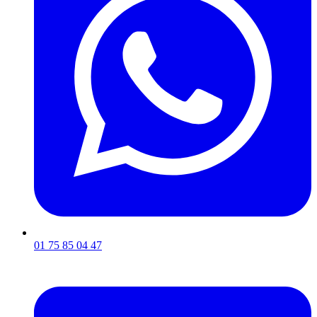
01 75 85 04 47