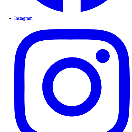
Instagram