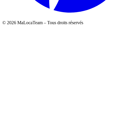
©
2026
MaLocaTeam – Tous droits réservés