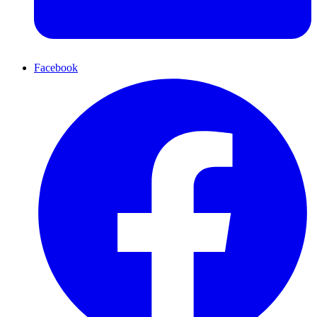
Facebook