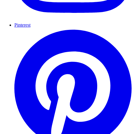
Pinterest