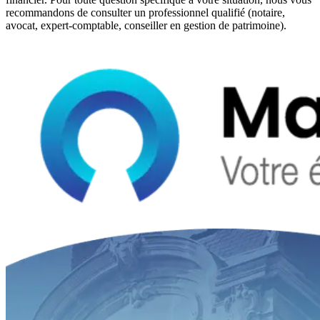
recommandons de consulter un professionnel qualifié (notaire,
avocat, expert-comptable, conseiller en gestion de patrimoine).