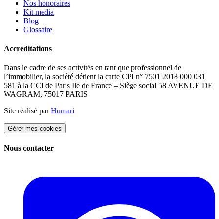
Nos honoraires
Kit media
Blog
Glossaire
Accréditations
Dans le cadre de ses activités en tant que professionnel de
l’immobilier, la société détient la carte CPI n° 7501 2018 000 031
581 à la CCI de Paris Ile de France – Siège social 58 AVENUE DE
WAGRAM, 75017 PARIS
Site réalisé par
Humari
Gérer mes cookies
Nous contacter