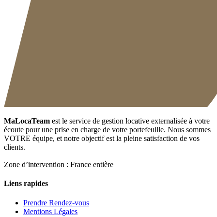
MaLocaTeam
est le service de gestion locative externalisée à votre
écoute pour une prise en charge de votre portefeuille. Nous sommes
VOTRE équipe, et notre objectif est la pleine satisfaction de vos
clients.
Zone d’intervention : France entière
Liens rapides
Prendre Rendez-vous
Mentions Légales