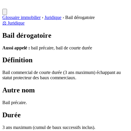
Glossaire immobilier
›
Juridique
›
Bail dérogatoire
⚖️
Juridique
Bail dérogatoire
Aussi appelé :
bail précaire, bail de courte durée
Définition
Bail commercial de courte durée (3 ans maximum) échappant au
statut protecteur des baux commerciaux.
Autre nom
Bail précaire.
Durée
3 ans maximum (cumul de baux successifs inclus).