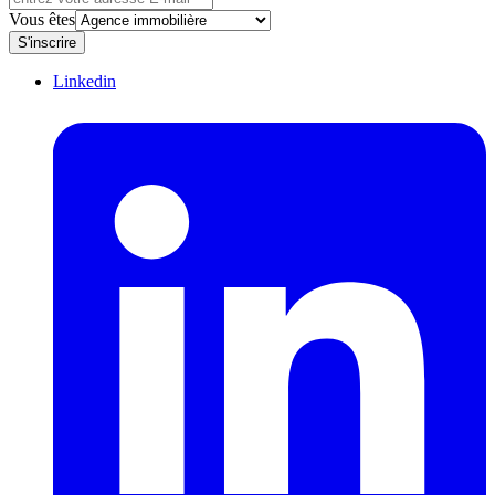
Vous êtes
S'inscrire
Linkedin