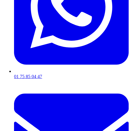
01 75 85 04 47