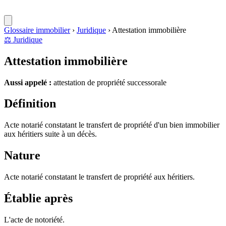
Glossaire immobilier
›
Juridique
›
Attestation immobilière
⚖️
Juridique
Attestation immobilière
Aussi appelé :
attestation de propriété successorale
Définition
Acte notarié constatant le transfert de propriété d'un bien immobilier
aux héritiers suite à un décès.
Nature
Acte notarié constatant le transfert de propriété aux héritiers.
Établie après
L'acte de notoriété.