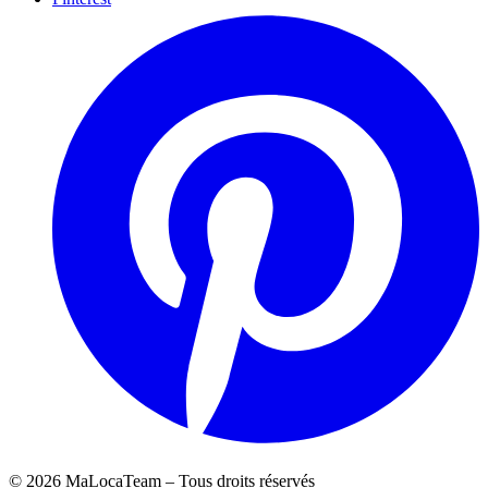
©
2026
MaLocaTeam – Tous droits réservés