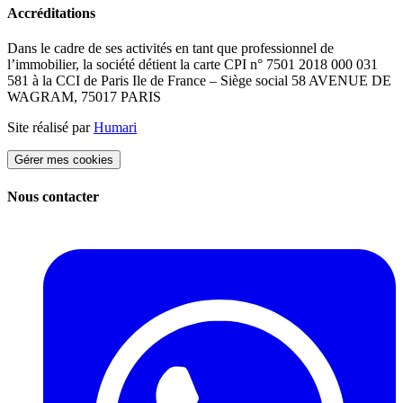
Accréditations
Dans le cadre de ses activités en tant que professionnel de
l’immobilier, la société détient la carte CPI n° 7501 2018 000 031
581 à la CCI de Paris Ile de France – Siège social 58 AVENUE DE
WAGRAM, 75017 PARIS
Site réalisé par
Humari
Gérer mes cookies
Nous contacter