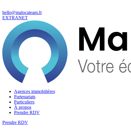
hello@malocateam.fr
EXTRANET
Agences immobilières
Partenariats
Particuliers
À propos
Prendre RDV
Prendre RDV