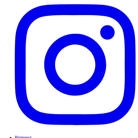
Pinterest