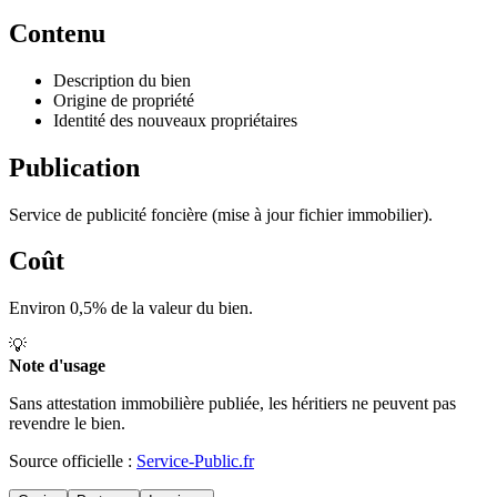
Contenu
Description du bien
Origine de propriété
Identité des nouveaux propriétaires
Publication
Service de publicité foncière (mise à jour fichier immobilier).
Coût
Environ 0,5% de la valeur du bien.
💡
Note d'usage
Sans attestation immobilière publiée, les héritiers ne peuvent pas
revendre le bien.
Source officielle :
Service-Public.fr