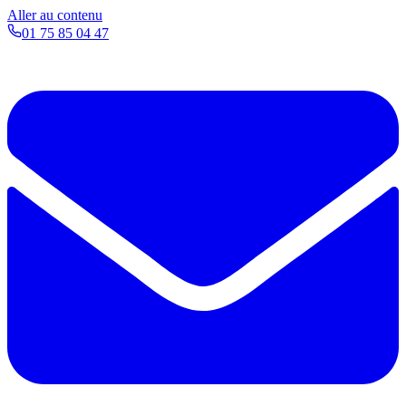
Aller au contenu
01 75 85 04 47