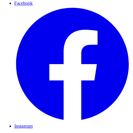
Facebook
Instagram