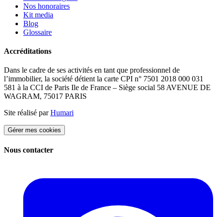
Nos honoraires
Kit media
Blog
Glossaire
Accréditations
Dans le cadre de ses activités en tant que professionnel de
l’immobilier, la société détient la carte CPI n° 7501 2018 000 031
581 à la CCI de Paris Ile de France – Siège social 58 AVENUE DE
WAGRAM, 75017 PARIS
Site réalisé par
Humari
Gérer mes cookies
Nous contacter