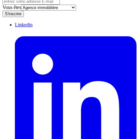
Vous êtes
S'inscrire
Linkedin