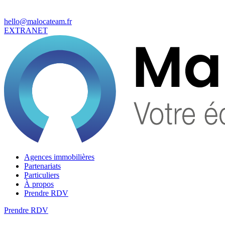
hello@malocateam.fr
EXTRANET
Agences immobilières
Partenariats
Particuliers
À propos
Prendre RDV
Prendre RDV