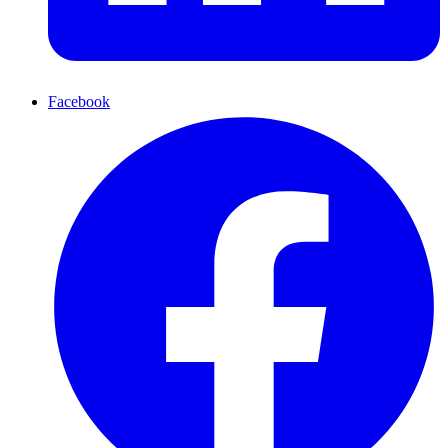
Facebook