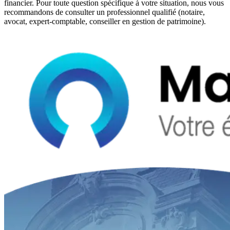
financier. Pour toute question spécifique à votre situation, nous vous
recommandons de consulter un professionnel qualifié (notaire,
avocat, expert-comptable, conseiller en gestion de patrimoine).