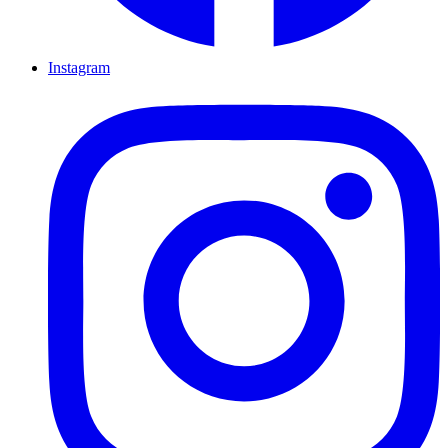
Instagram