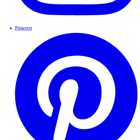
Pinterest