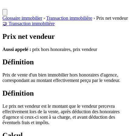
Glossaire immobilier
›
Transaction immobilière
›
Prix net vendeur
🤝
Transaction immobilière
Prix net vendeur
Aussi appelé :
prix hors honoraires, prix vendeur
Définition
Prix de vente d'un bien immobilier hors honoraires d'agence,
correspondant au montant effectivement perçu par le vendeur.
Définition
Le prix net vendeur est le montant que le vendeur percevra
effectivement lors de la vente, après déduction des honoraires
d'agence si ceux-ci sont à sa charge, et avant déduction des
éventuels frais et impôts.
Calcul