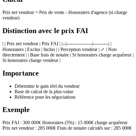
Prix net vendeur = Prix de vente - Honoraires d'agence (si charge
vendeur)
Distinction avec le prix FAI
| | Prix net vendeur | Prix FAI | |--|-----------------|----------| |
Honoraires | Exclus | Inclus | | Perception vendeur | ✓ | Non
directement | | Base frais de notaire | Si honoraires charge acquéreur |
Si honoraires charge vendeur |
Importance
Détermine le gain réel du vendeur
Base de calcul de la plus-value
Référence pour les négociations
Exemple
Prix FAI : 300 000€ Honoraires (5%) : 15 000€ charge acquéreur
Prix net vendeur : 285 000€ Frais de notaire calculés sur : 285 000€