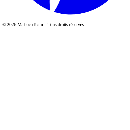
©
2026
MaLocaTeam – Tous droits réservés