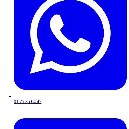
01 75 85 04 47