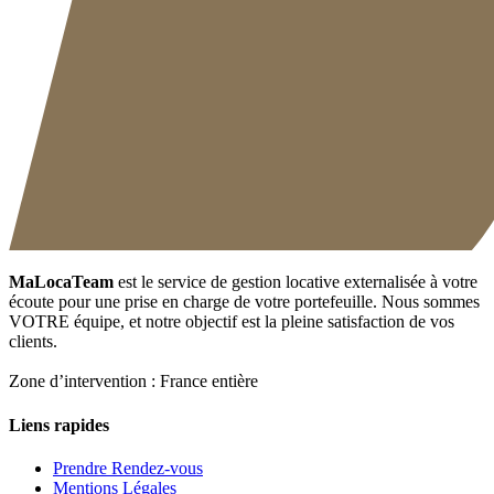
MaLocaTeam
est le service de gestion locative externalisée à votre
écoute pour une prise en charge de votre portefeuille. Nous sommes
VOTRE équipe, et notre objectif est la pleine satisfaction de vos
clients.
Zone d’intervention : France entière
Liens rapides
Prendre Rendez-vous
Mentions Légales