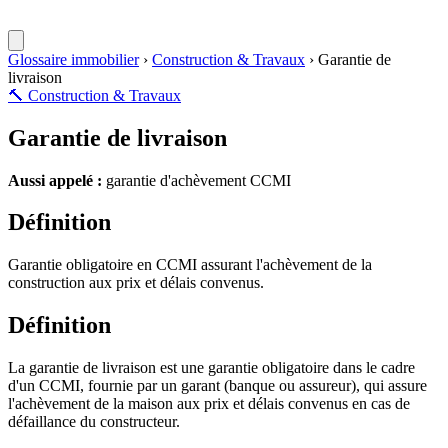
Glossaire immobilier
›
Construction & Travaux
›
Garantie de
livraison
🔨
Construction & Travaux
Garantie de livraison
Aussi appelé :
garantie d'achèvement CCMI
Définition
Garantie obligatoire en CCMI assurant l'achèvement de la
construction aux prix et délais convenus.
Définition
La garantie de livraison est une garantie obligatoire dans le cadre
d'un CCMI, fournie par un garant (banque ou assureur), qui assure
l'achèvement de la maison aux prix et délais convenus en cas de
défaillance du constructeur.