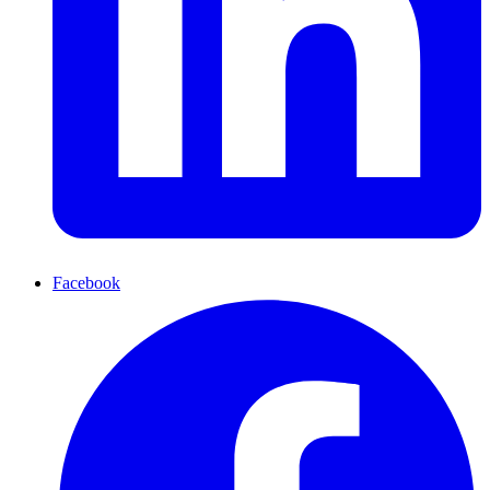
Facebook