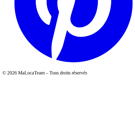
©
2026
MaLocaTeam – Tous droits réservés