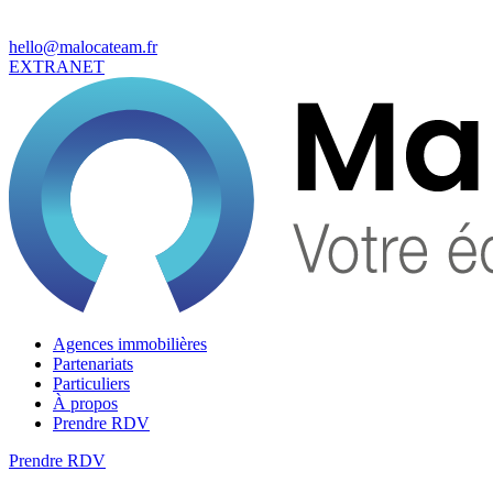
hello@malocateam.fr
EXTRANET
Agences immobilières
Partenariats
Particuliers
À propos
Prendre RDV
Prendre RDV