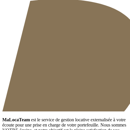
MaLocaTeam
est le service de gestion locative externalisée à votre
écoute pour une prise en charge de votre portefeuille. Nous sommes