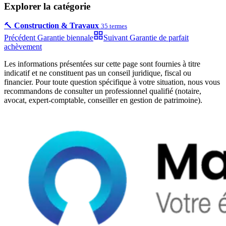
Explorer la catégorie
🔨
Construction & Travaux
35
termes
Précédent
Garantie biennale
Suivant
Garantie de parfait
achèvement
Les informations présentées sur cette page sont fournies à titre
indicatif et ne constituent pas un conseil juridique, fiscal ou
financier. Pour toute question spécifique à votre situation, nous vous
recommandons de consulter un professionnel qualifié (notaire,
avocat, expert-comptable, conseiller en gestion de patrimoine).