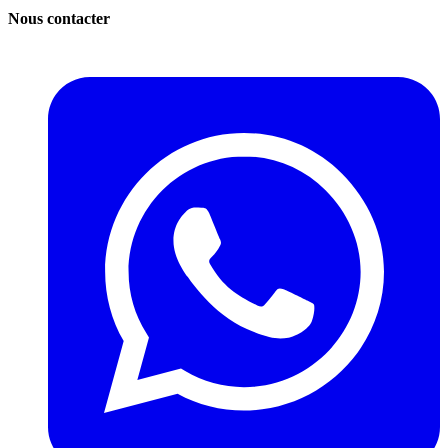
Nous contacter