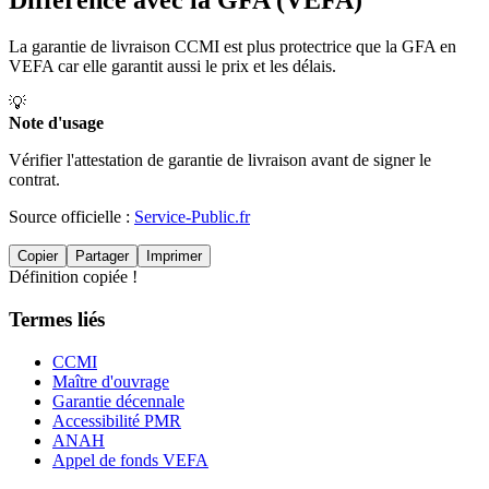
Différence avec la GFA (VEFA)
La garantie de livraison CCMI est plus protectrice que la GFA en
VEFA car elle garantit aussi le prix et les délais.
💡
Note d'usage
Vérifier l'attestation de garantie de livraison avant de signer le
contrat.
Source officielle :
Service-Public.fr
Copier
Partager
Imprimer
Définition copiée !
Termes liés
CCMI
Maître d'ouvrage
Garantie décennale
Accessibilité PMR
ANAH
Appel de fonds VEFA