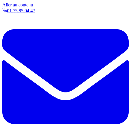
Aller au contenu
01 75 85 04 47