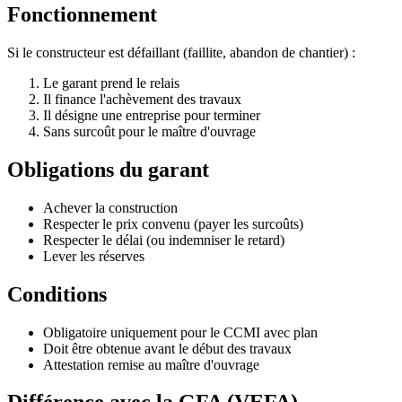
Fonctionnement
Si le constructeur est défaillant (faillite, abandon de chantier) :
Le garant prend le relais
Il finance l'achèvement des travaux
Il désigne une entreprise pour terminer
Sans surcoût pour le maître d'ouvrage
Obligations du garant
Achever la construction
Respecter le prix convenu (payer les surcoûts)
Respecter le délai (ou indemniser le retard)
Lever les réserves
Conditions
Obligatoire uniquement pour le CCMI avec plan
Doit être obtenue avant le début des travaux
Attestation remise au maître d'ouvrage