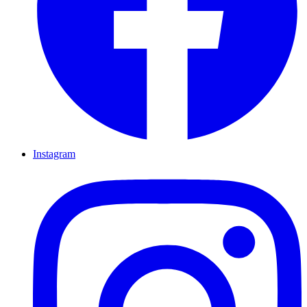
Instagram