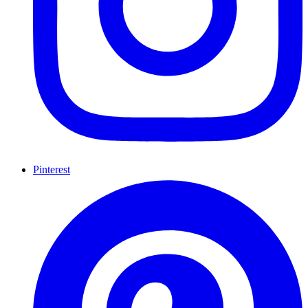
Pinterest