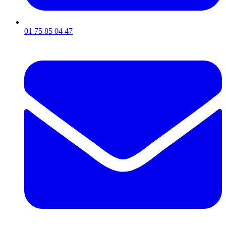
01 75 85 04 47