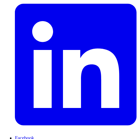
Facebook