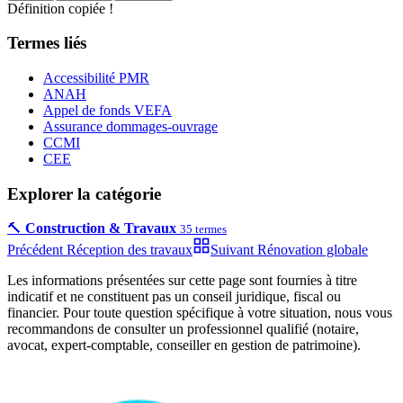
Définition copiée !
Termes liés
Accessibilité PMR
ANAH
Appel de fonds VEFA
Assurance dommages-ouvrage
CCMI
CEE
Explorer la catégorie
🔨
Construction & Travaux
35
termes
Précédent
Réception des travaux
Suivant
Rénovation globale
Les informations présentées sur cette page sont fournies à titre
indicatif et ne constituent pas un conseil juridique, fiscal ou
financier. Pour toute question spécifique à votre situation, nous vous
recommandons de consulter un professionnel qualifié (notaire,
avocat, expert-comptable, conseiller en gestion de patrimoine).