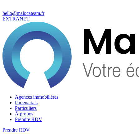
hello@malocateam.fr
EXTRANET
Agences immobilières
Partenariats
Particuliers
À propos
Prendre RDV
Prendre RDV