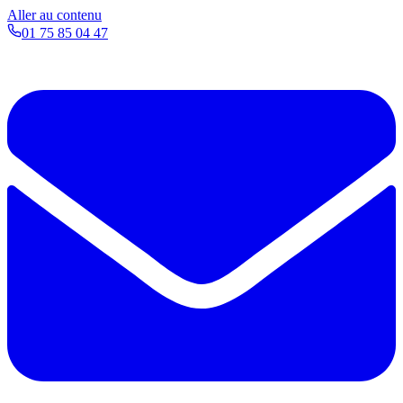
Aller au contenu
01 75 85 04 47