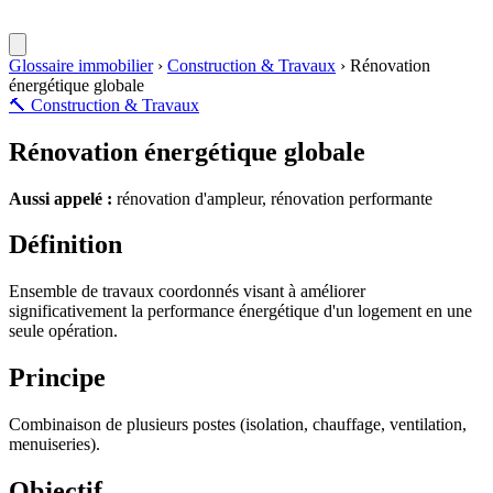
Glossaire immobilier
›
Construction & Travaux
›
Rénovation
énergétique globale
🔨
Construction & Travaux
Rénovation énergétique globale
Aussi appelé :
rénovation d'ampleur, rénovation performante
Définition
Ensemble de travaux coordonnés visant à améliorer
significativement la performance énergétique d'un logement en une
seule opération.
Principe
Combinaison de plusieurs postes (isolation, chauffage, ventilation,
menuiseries).
Objectif