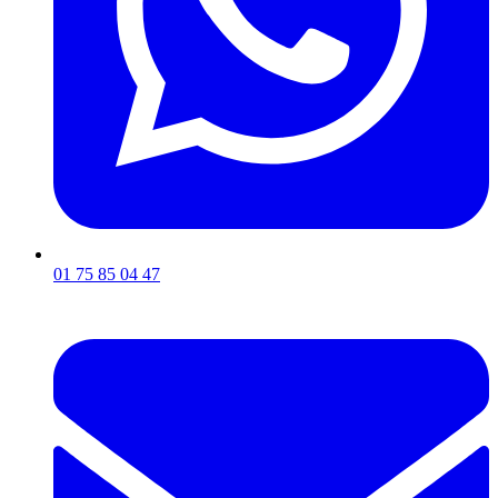
01 75 85 04 47