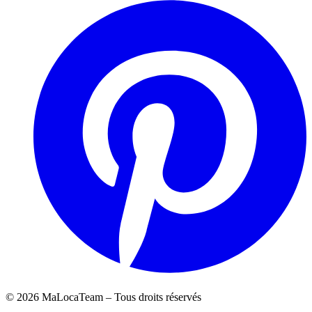
©
2026
MaLocaTeam – Tous droits réservés