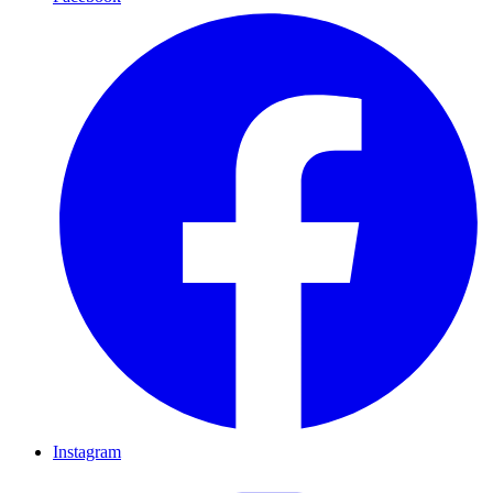
Instagram