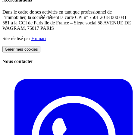
Dans le cadre de ses activités en tant que professionnel de
l’immobilier, la société détient la carte CPI n° 7501 2018 000 031
581 à la CCI de Paris Ile de France – Siège social 58 AVENUE DE
WAGRAM, 75017 PARIS
Site réalisé par
Humari
Gérer mes cookies
Nous contacter