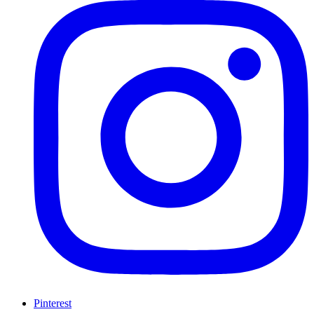
Pinterest