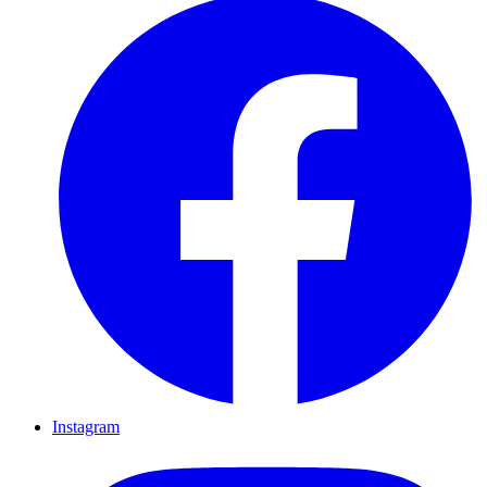
Instagram