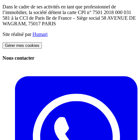
Dans le cadre de ses activités en tant que professionnel de
l’immobilier, la société détient la carte CPI n° 7501 2018 000 031
581 à la CCI de Paris Ile de France – Siège social 58 AVENUE DE
WAGRAM, 75017 PARIS
Site réalisé par
Humari
Gérer mes cookies
Nous contacter