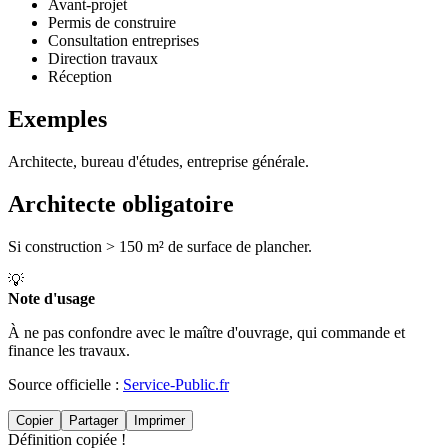
Avant-projet
Permis de construire
Consultation entreprises
Direction travaux
Réception
Exemples
Architecte, bureau d'études, entreprise générale.
Architecte obligatoire
Si construction > 150 m² de surface de plancher.
💡
Note d'usage
À ne pas confondre avec le maître d'ouvrage, qui commande et
finance les travaux.
Source officielle :
Service-Public.fr
Copier
Partager
Imprimer
Définition copiée !