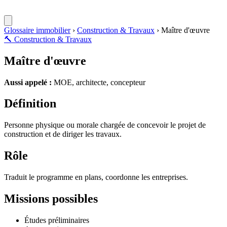
Glossaire immobilier
›
Construction & Travaux
›
Maître d'œuvre
🔨
Construction & Travaux
Maître d'œuvre
Aussi appelé :
MOE, architecte, concepteur
Définition
Personne physique ou morale chargée de concevoir le projet de
construction et de diriger les travaux.
Rôle
Traduit le programme en plans, coordonne les entreprises.
Missions possibles
Études préliminaires