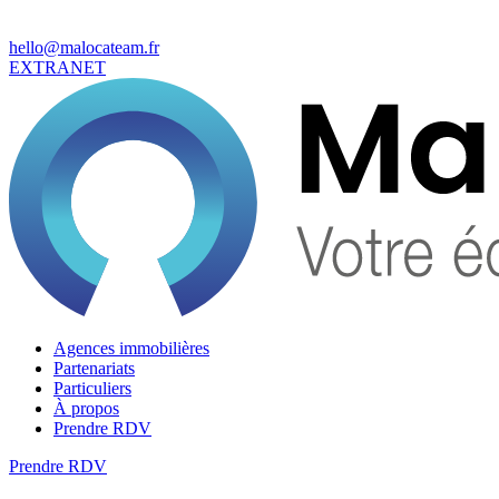
hello@malocateam.fr
EXTRANET
Agences immobilières
Partenariats
Particuliers
À propos
Prendre RDV
Prendre RDV