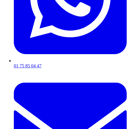
01 75 85 04 47