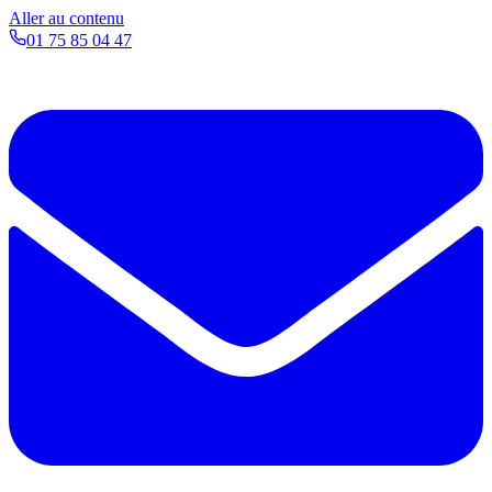
Aller au contenu
01 75 85 04 47