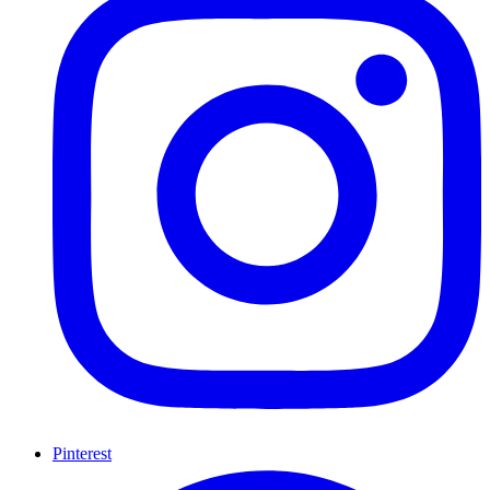
Pinterest