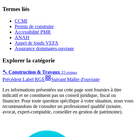
Termes liés
CCMI
Permis de construire
Accessibilité PMR
ANAH
Appel de fonds VEFA
Assurance dommages-ouvrage
Explorer la catégorie
🔨
Construction & Travaux
35
termes
Précédent
Label RGE
Suivant
Maître d'ouvrage
Les informations présentées sur cette page sont fournies à titre
indicatif et ne constituent pas un conseil juridique, fiscal ou
financier. Pour toute question spécifique à votre situation, nous vous
recommandons de consulter un professionnel qualifié (notaire,
avocat, expert-comptable, conseiller en gestion de patrimoine).