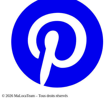
©
2026
MaLocaTeam – Tous droits réservés