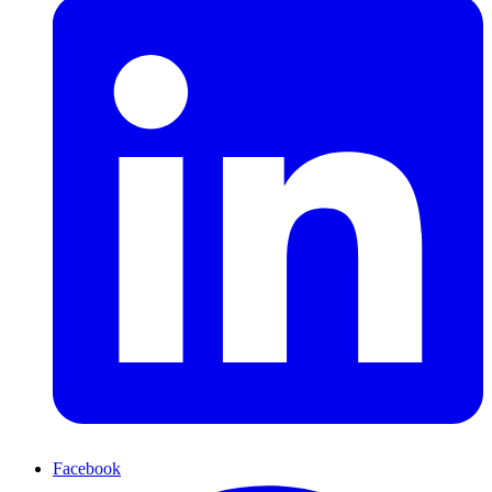
Facebook