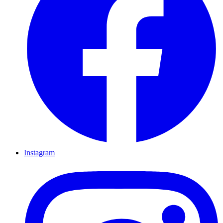
Instagram