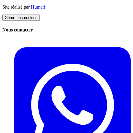
Site réalisé par
Humari
Gérer mes cookies
Nous contacter