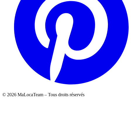
©
2026
MaLocaTeam – Tous droits réservés