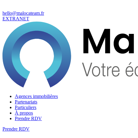
hello@malocateam.fr
EXTRANET
Agences immobilières
Partenariats
Particuliers
À propos
Prendre RDV
Prendre RDV