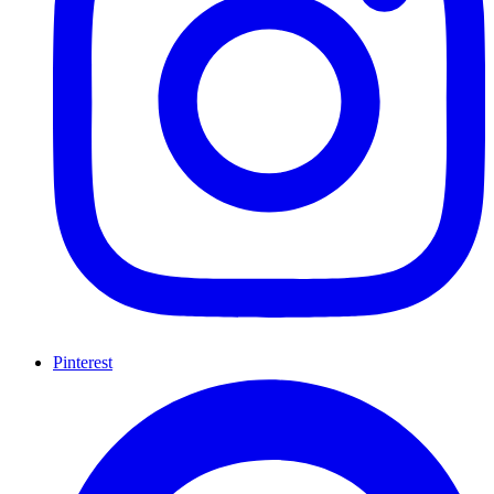
Pinterest