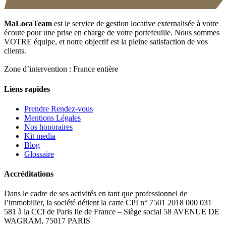
MaLocaTeam
est le service de gestion locative externalisée à votre
écoute pour une prise en charge de votre portefeuille. Nous sommes
VOTRE équipe, et notre objectif est la pleine satisfaction de vos
clients.
Zone d’intervention : France entière
Liens rapides
Prendre Rendez-vous
Mentions Légales
Nos honoraires
Kit media
Blog
Glossaire
Accréditations
Dans le cadre de ses activités en tant que professionnel de
l’immobilier, la société détient la carte CPI n° 7501 2018 000 031
581 à la CCI de Paris Ile de France – Siège social 58 AVENUE DE
WAGRAM, 75017 PARIS