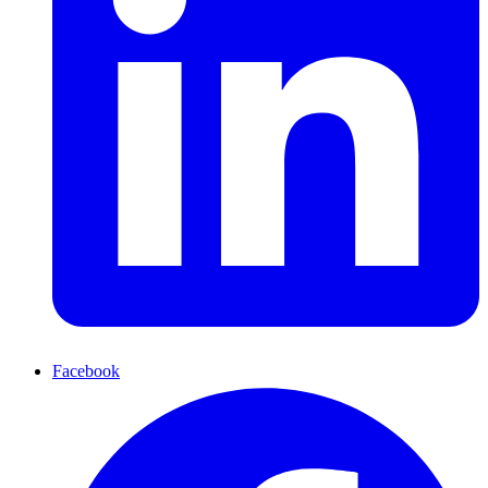
Facebook