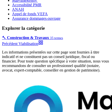
MaPrimeRénov'
Accessibilité PMR
ANAH
Appel de fonds VEFA
Assurance dommages-ouvrage
Explorer la catégorie
🔨
Construction & Travaux
35
termes
Précédent
Viabilisation
Les informations présentées sur cette page sont fournies à titre
indicatif et ne constituent pas un conseil juridique, fiscal ou
financier. Pour toute question spécifique à votre situation, nous vous
recommandons de consulter un professionnel qualifié (notaire,
avocat, expert-comptable, conseiller en gestion de patrimoine).