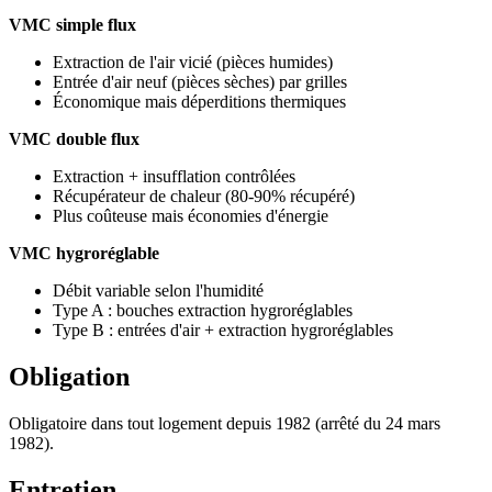
VMC simple flux
Extraction de l'air vicié (pièces humides)
Entrée d'air neuf (pièces sèches) par grilles
Économique mais déperditions thermiques
VMC double flux
Extraction + insufflation contrôlées
Récupérateur de chaleur (80-90% récupéré)
Plus coûteuse mais économies d'énergie
VMC hygroréglable
Débit variable selon l'humidité
Type A : bouches extraction hygroréglables
Type B : entrées d'air + extraction hygroréglables
Obligation
Obligatoire dans tout logement depuis 1982 (arrêté du 24 mars
1982).
Entretien