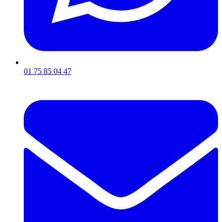
01 75 85 04 47