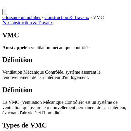
Glossaire immobilier
›
Construction & Travaux
›
VMC
🔨
Construction & Travaux
VMC
Aussi appelé :
ventilation mécanique contrôlée
Définition
Ventilation Mécanique Contrôlée, système assurant le
renouvellement de l'air intérieur d'un logement.
Définition
La VMC (Ventilation Mécanique Contrôlée) est un système de
ventilation qui assure le renouvellement permanent de l'air intérieur,
évacuant l'air vicié et l'humidité.
Types de VMC