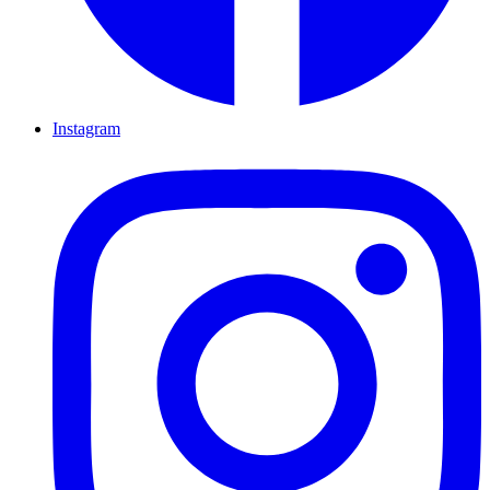
Instagram