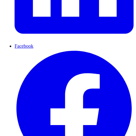
Facebook