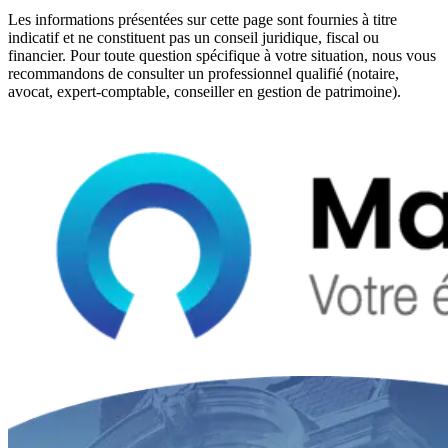
Les informations présentées sur cette page sont fournies à titre
indicatif et ne constituent pas un conseil juridique, fiscal ou
financier. Pour toute question spécifique à votre situation, nous vous
recommandons de consulter un professionnel qualifié (notaire,
avocat, expert-comptable, conseiller en gestion de patrimoine).