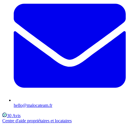
hello@malocateam.fr
30
Avis
Centre d'aide propriétaires et locataires