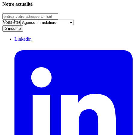
Notre actualité
Vous êtes
S'inscrire
Linkedin