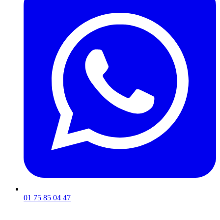
01 75 85 04 47