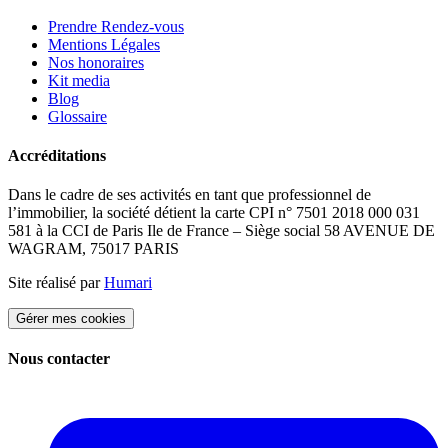
Prendre Rendez-vous
Mentions Légales
Nos honoraires
Kit media
Blog
Glossaire
Accréditations
Dans le cadre de ses activités en tant que professionnel de
l’immobilier, la société détient la carte CPI n° 7501 2018 000 031
581 à la CCI de Paris Ile de France – Siège social 58 AVENUE DE
WAGRAM, 75017 PARIS
Site réalisé par
Humari
Gérer mes cookies
Nous contacter