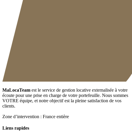
MaLocaTeam
est le service de gestion locative externalisée à votre
écoute pour une prise en charge de votre portefeuille. Nous sommes
VOTRE équipe, et notre objectif est la pleine satisfaction de vos
clients.
Zone d’intervention : France entière
Liens rapides