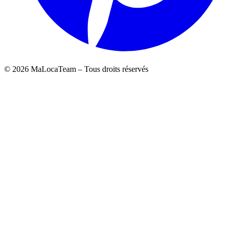
©
2026
MaLocaTeam – Tous droits réservés