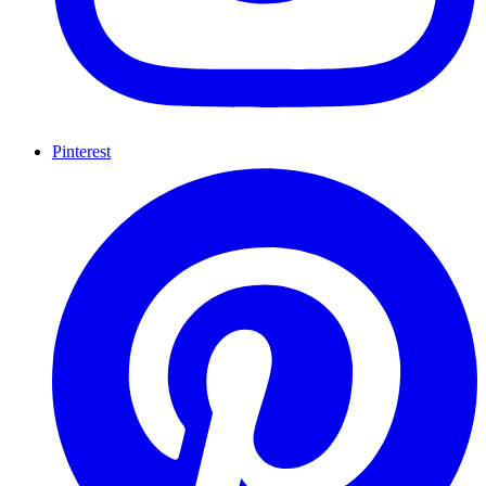
Pinterest