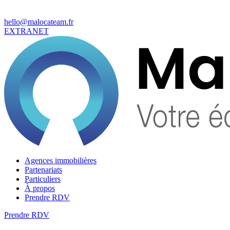
hello@malocateam.fr
EXTRANET
Agences immobilières
Partenariats
Particuliers
À propos
Prendre RDV
Prendre RDV