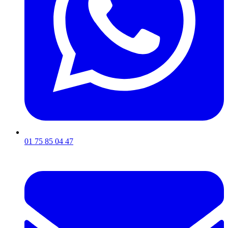
01 75 85 04 47