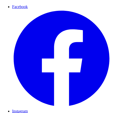
Facebook
Instagram