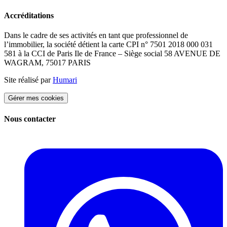
Accréditations
Dans le cadre de ses activités en tant que professionnel de
l’immobilier, la société détient la carte CPI n° 7501 2018 000 031
581 à la CCI de Paris Ile de France – Siège social 58 AVENUE DE
WAGRAM, 75017 PARIS
Site réalisé par
Humari
Gérer mes cookies
Nous contacter