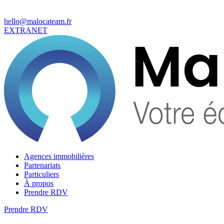
hello@malocateam.fr
EXTRANET
Agences immobilières
Partenariats
Particuliers
À propos
Prendre RDV
Prendre RDV