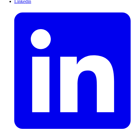
Linkedin