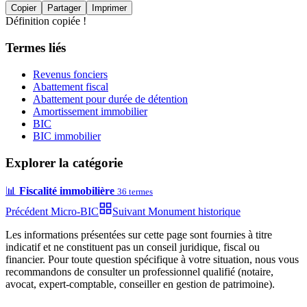
Copier
Partager
Imprimer
Définition copiée !
Termes liés
Revenus fonciers
Abattement fiscal
Abattement pour durée de détention
Amortissement immobilier
BIC
BIC immobilier
Explorer la catégorie
📊
Fiscalité immobilière
36
termes
Précédent
Micro-BIC
Suivant
Monument historique
Les informations présentées sur cette page sont fournies à titre
indicatif et ne constituent pas un conseil juridique, fiscal ou
financier. Pour toute question spécifique à votre situation, nous vous
recommandons de consulter un professionnel qualifié (notaire,
avocat, expert-comptable, conseiller en gestion de patrimoine).