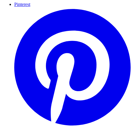
Pinterest