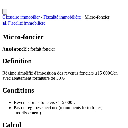
Glossaire immobilier
›
Fiscalité immobilière
›
Micro-foncier
📊
Fiscalité immobilière
Micro-foncier
Aussi appelé :
forfait foncier
Définition
Régime simplifié d'imposition des revenus fonciers ≤15 000€/an
avec abattement forfaitaire de 30%.
Conditions
Revenus bruts fonciers ≤ 15 000€
Pas de régimes spéciaux (monuments historiques,
amortissement)
Calcul