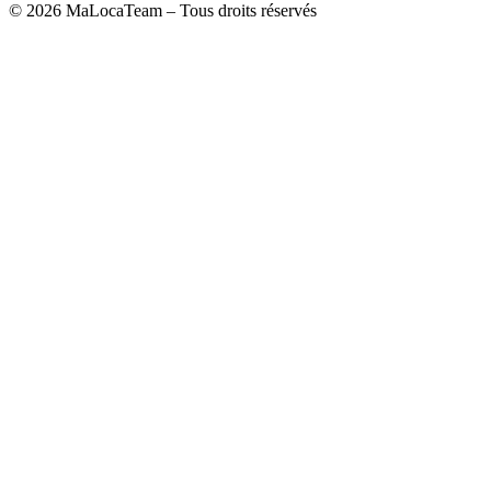
©
2026
MaLocaTeam – Tous droits réservés