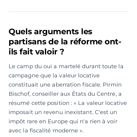
Quels arguments les
partisans de la réforme ont-
ils fait valoir ?
Le camp du oui a martelé durant toute la
campagne que la valeur locative
constituait une aberration fiscale. Pirmin
Bischof, conseiller aux États du Centre, a
résumé cette position : « La valeur locative
imposait un revenu inexistant. C'est un
impôt rare en Europe qui n'a rien à voir
avec la fiscalité moderne ».