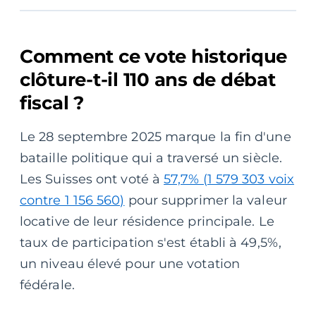
Comment ce vote historique
clôture-t-il 110 ans de débat
fiscal ?
Le 28 septembre 2025 marque la fin d'une
bataille politique qui a traversé un siècle.
Les Suisses ont voté à
57,7% (1 579 303 voix
contre 1 156 560)
pour supprimer la valeur
locative de leur résidence principale. Le
taux de participation s'est établi à 49,5%,
un niveau élevé pour une votation
fédérale.