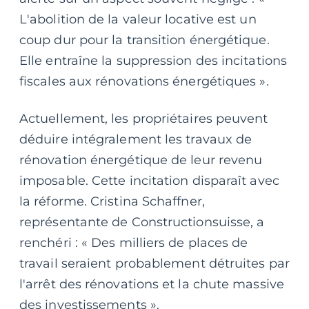
L'abolition de la valeur locative est un
coup dur pour la transition énergétique.
Elle entraîne la suppression des incitations
fiscales aux rénovations énergétiques ».
Actuellement, les propriétaires peuvent
déduire intégralement les travaux de
rénovation énergétique de leur revenu
imposable. Cette incitation disparaît avec
la réforme. Cristina Schaffner,
représentante de Constructionsuisse, a
renchéri : « Des milliers de places de
travail seraient probablement détruites par
l'arrêt des rénovations et la chute massive
des investissements ».