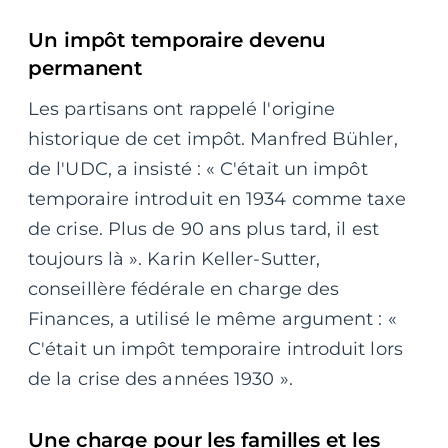
Un impôt temporaire devenu
permanent
Les partisans ont rappelé l'origine
historique de cet impôt. Manfred Bühler,
de l'UDC, a insisté : « C'était un impôt
temporaire introduit en 1934 comme taxe
de crise. Plus de 90 ans plus tard, il est
toujours là ». Karin Keller-Sutter,
conseillère fédérale en charge des
Finances, a utilisé le même argument : «
C'était un impôt temporaire introduit lors
de la crise des années 1930 ».
Une charge pour les familles et les