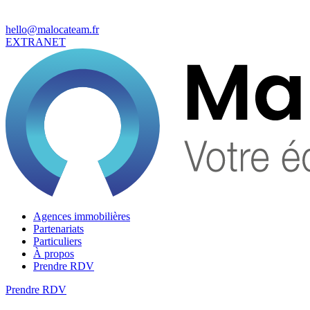
hello@malocateam.fr
EXTRANET
Agences immobilières
Partenariats
Particuliers
À propos
Prendre RDV
Prendre RDV