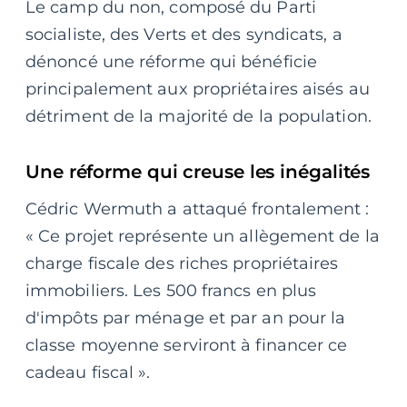
Le camp du non, composé du Parti
socialiste, des Verts et des syndicats, a
dénoncé une réforme qui bénéficie
principalement aux propriétaires aisés au
détriment de la majorité de la population.
Une réforme qui creuse les inégalités
Cédric Wermuth a attaqué frontalement :
« Ce projet représente un allègement de la
charge fiscale des riches propriétaires
immobiliers. Les 500 francs en plus
d'impôts par ménage et par an pour la
classe moyenne serviront à financer ce
cadeau fiscal ».