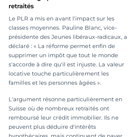
retraités
Le PLR a mis en avant l'impact sur les
classes moyennes. Pauline Blanc, vice-
présidente des Jeunes libéraux-radicaux, a
déclaré : « La réforme permet enfin de
supprimer un impôt que tout le monde
s'accorde à dire qu'il est injuste. La valeur
locative touche particulièrement les
familles et les personnes âgées ».
L'argument résonne particulièrement en
Suisse où de nombreux retraités ont
remboursé leur crédit immobilier. Ils ne
peuvent plus déduire d'intérêts
hypothécaires, mais continuent de payer