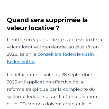
Quand sera supprimée la
valeur locative ?
L'entrée en vigueur de la suppression de la
valeur locative interviendra au plus tôt en
2028, selon la
conseillère fédérale Karin
Keller-Sutter
.
Le délai entre le vote du 28 septembre
2025 et l'application effective de la
réforme s'explique par la complexité du
système fédéral suisse. La Confédération
et les 26 cantons doivent adapter leurs