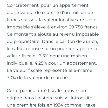
Concrètement, pour un appartement
d'une valeur de marché d'un million de
francs suisses, la valeur locative annuelle
imposable s'élève à environ 29 750 francs.
Ce montant s'ajoute au revenu imposable
du propriétaire. Dans le canton de Zurich,
le calcul repose sur un pourcentage de la
valeur fiscale : 3,5% pour une maison
individuelle, 4,25% pour un appartement.
La valeur fiscale représente elle-même
70% de la valeur de marché.
Cette particularité fiscale trouve son
origine dans l'histoire suisse. Introduite
une première fois en 1934 comme « taxe