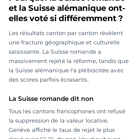
et la Suisse alémanique ont-
elles voté si différemment ?
Les résultats canton par canton révèlent
une fracture géographique et culturelle
saisissante. La Suisse romande a
massivement rejeté la réforme, tandis que
la Suisse alémanique l'a plébiscitée avec
des scores parfois écrasants.
La Suisse romande dit non
Tous les cantons francophones ont refusé
la suppression de la valeur locative.
Genève affiche le taux de rejet le plus