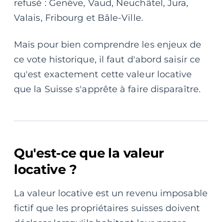
refusé : Genève, Vaud, Neuchâtel, Jura,
Valais, Fribourg et Bâle-Ville.
Mais pour bien comprendre les enjeux de
ce vote historique, il faut d'abord saisir ce
qu'est exactement cette valeur locative
que la Suisse s'apprête à faire disparaître.
Qu'est-ce que la valeur
locative ?
La valeur locative est un revenu imposable
fictif que les propriétaires suisses doivent