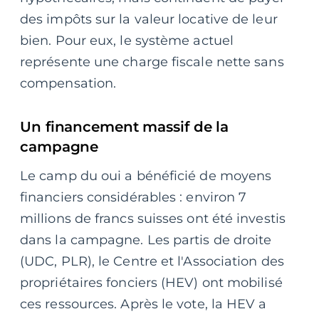
des impôts sur la valeur locative de leur
bien. Pour eux, le système actuel
représente une charge fiscale nette sans
compensation.
Un financement massif de la
campagne
Le camp du oui a bénéficié de moyens
financiers considérables : environ 7
millions de francs suisses ont été investis
dans la campagne. Les partis de droite
(UDC, PLR), le Centre et l'Association des
propriétaires fonciers (HEV) ont mobilisé
ces ressources. Après le vote, la HEV a