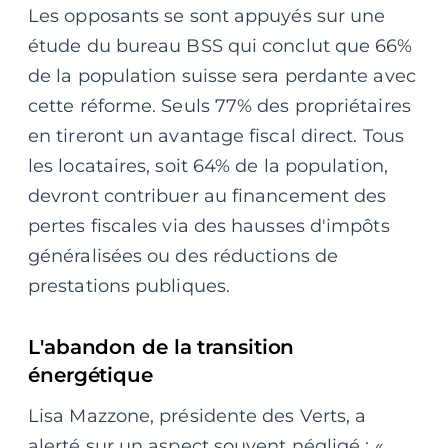
Les opposants se sont appuyés sur une
étude du bureau BSS qui conclut que 66%
de la population suisse sera perdante avec
cette réforme. Seuls 77% des propriétaires
en tireront un avantage fiscal direct. Tous
les locataires, soit 64% de la population,
devront contribuer au financement des
pertes fiscales via des hausses d'impôts
généralisées ou des réductions de
prestations publiques.
L'abandon de la transition
énergétique
Lisa Mazzone, présidente des Verts, a
alerté sur un aspect souvent négligé : «