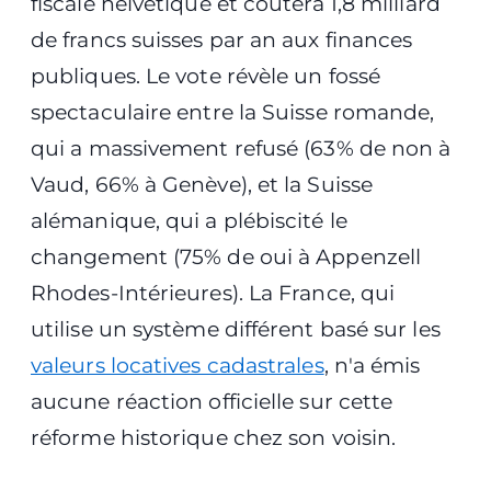
fiscale helvétique et coûtera 1,8 milliard
de francs suisses par an aux finances
publiques. Le vote révèle un fossé
spectaculaire entre la Suisse romande,
qui a massivement refusé (63% de non à
Vaud, 66% à Genève), et la Suisse
alémanique, qui a plébiscité le
changement (75% de oui à Appenzell
Rhodes-Intérieures). La France, qui
utilise un système différent basé sur les
valeurs locatives cadastrales
, n'a émis
aucune réaction officielle sur cette
réforme historique chez son voisin.