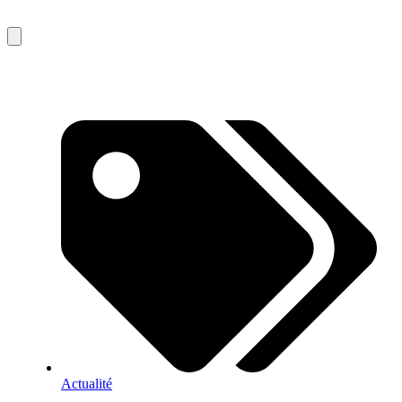
Actualité