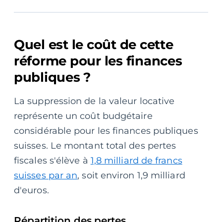
Quel est le coût de cette
réforme pour les finances
publiques ?
La suppression de la valeur locative
représente un coût budgétaire
considérable pour les finances publiques
suisses. Le montant total des pertes
fiscales s'élève à
1,8 milliard de francs
suisses par an
, soit environ 1,9 milliard
d'euros.
Répartition des pertes