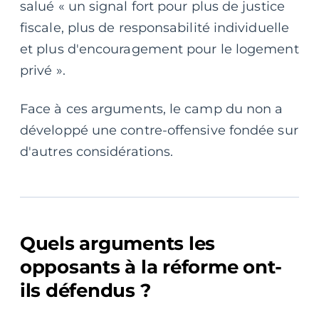
salué « un signal fort pour plus de justice
fiscale, plus de responsabilité individuelle
et plus d'encouragement pour le logement
privé ».
Face à ces arguments, le camp du non a
développé une contre-offensive fondée sur
d'autres considérations.
Quels arguments les
opposants à la réforme ont-
ils défendus ?