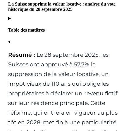
La Suisse supprime la valeur locative : analyse du vote
historique du 28 septembre 2025
Table des matières
▾
Résumé :
Le 28 septembre 2025, les
Suisses ont approuvé à 57,7% la
suppression de la valeur locative, un
impôt vieux de 110 ans qui oblige les
propriétaires à déclarer un revenu fictif
sur leur résidence principale. Cette
réforme, qui entrera en vigueur au plus
tôt en 2028, met fin à une particularité