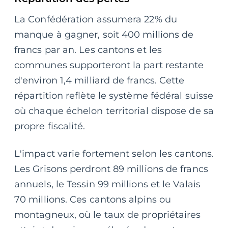
La Confédération assumera 22% du
manque à gagner, soit 400 millions de
francs par an. Les cantons et les
communes supporteront la part restante
d'environ 1,4 milliard de francs. Cette
répartition reflète le système fédéral suisse
où chaque échelon territorial dispose de sa
propre fiscalité.
L'impact varie fortement selon les cantons.
Les Grisons perdront 89 millions de francs
annuels, le Tessin 99 millions et le Valais
70 millions. Ces cantons alpins ou
montagneux, où le taux de propriétaires