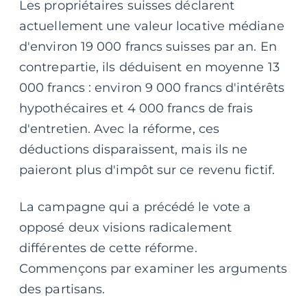
Les propriétaires suisses déclarent
actuellement une valeur locative médiane
d'environ 19 000 francs suisses par an. En
contrepartie, ils déduisent en moyenne 13
000 francs : environ 9 000 francs d'intérêts
hypothécaires et 4 000 francs de frais
d'entretien. Avec la réforme, ces
déductions disparaissent, mais ils ne
paieront plus d'impôt sur ce revenu fictif.
La campagne qui a précédé le vote a
opposé deux visions radicalement
différentes de cette réforme.
Commençons par examiner les arguments
des partisans.