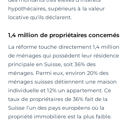
des montants très élevés d'intérêts
hypothécaires, supérieurs à la valeur
locative qu'ils déclarent.
1,4 million de propriétaires concernés
La réforme touche directement 1,4 million
de ménages qui possèdent leur résidence
principale en Suisse, soit 36% des
ménages. Parmi eux, environ 20% des
ménages suisses détiennent une maison
individuelle et 12% un appartement. Ce
taux de propriétaires de 36% fait de la
Suisse l'un des pays européens où la
propriété immobilière est la plus faible.