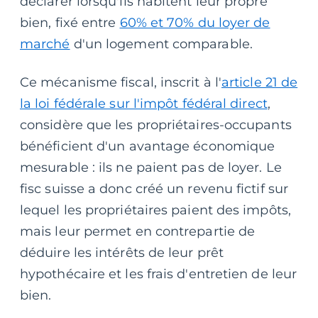
déclarer lorsqu'ils habitent leur propre
bien, fixé entre
60% et 70% du loyer de
marché
d'un logement comparable.
Ce mécanisme fiscal, inscrit à l'
article 21 de
la loi fédérale sur l'impôt fédéral direct
,
considère que les propriétaires-occupants
bénéficient d'un avantage économique
mesurable : ils ne paient pas de loyer. Le
fisc suisse a donc créé un revenu fictif sur
lequel les propriétaires paient des impôts,
mais leur permet en contrepartie de
déduire les intérêts de leur prêt
hypothécaire et les frais d'entretien de leur
bien.