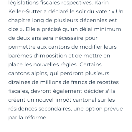
législations fiscales respectives. Karin
Keller-Sutter a déclaré le soir du vote : « Un
chapitre long de plusieurs décennies est
clos ». Elle a précisé qu'un délai minimum
de deux ans sera nécessaire pour
permettre aux cantons de modifier leurs
barèmes d'imposition et de mettre en
place les nouvelles règles. Certains
cantons alpins, qui perdront plusieurs
dizaines de millions de francs de recettes
fiscales, devront également décider s'ils
créent un nouvel impôt cantonal sur les
résidences secondaires, une option prévue
par la réforme.