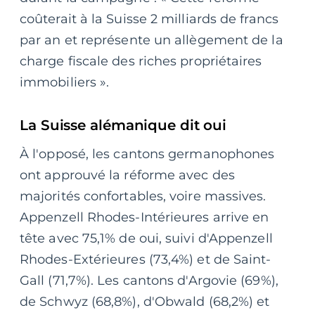
coûterait à la Suisse 2 milliards de francs
par an et représente un allègement de la
charge fiscale des riches propriétaires
immobiliers ».
La Suisse alémanique dit oui
À l'opposé, les cantons germanophones
ont approuvé la réforme avec des
majorités confortables, voire massives.
Appenzell Rhodes-Intérieures arrive en
tête avec 75,1% de oui, suivi d'Appenzell
Rhodes-Extérieures (73,4%) et de Saint-
Gall (71,7%). Les cantons d'Argovie (69%),
de Schwyz (68,8%), d'Obwald (68,2%) et