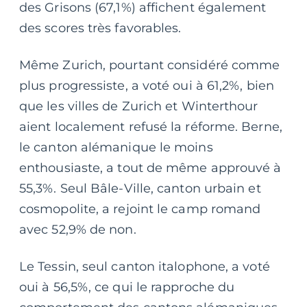
des Grisons (67,1%) affichent également
des scores très favorables.
Même Zurich, pourtant considéré comme
plus progressiste, a voté oui à 61,2%, bien
que les villes de Zurich et Winterthour
aient localement refusé la réforme. Berne,
le canton alémanique le moins
enthousiaste, a tout de même approuvé à
55,3%. Seul Bâle-Ville, canton urbain et
cosmopolite, a rejoint le camp romand
avec 52,9% de non.
Le Tessin, seul canton italophone, a voté
oui à 56,5%, ce qui le rapproche du