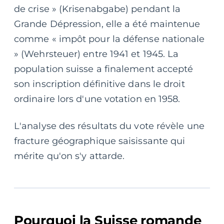
de crise » (Krisenabgabe) pendant la
Grande Dépression, elle a été maintenue
comme « impôt pour la défense nationale
» (Wehrsteuer) entre 1941 et 1945. La
population suisse a finalement accepté
son inscription définitive dans le droit
ordinaire lors d'une votation en 1958.
L'analyse des résultats du vote révèle une
fracture géographique saisissante qui
mérite qu'on s'y attarde.
Pourquoi la Suisse romande