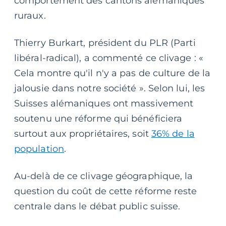
comportement des cantons alémaniques
ruraux.
Thierry Burkart, président du PLR (Parti
libéral-radical), a commenté ce clivage : «
Cela montre qu'il n'y a pas de culture de la
jalousie dans notre société ». Selon lui, les
Suisses alémaniques ont massivement
soutenu une réforme qui bénéficiera
surtout aux propriétaires, soit
36% de la
population
.
Au-delà de ce clivage géographique, la
question du coût de cette réforme reste
centrale dans le débat public suisse.