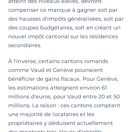
atteint des niveaux élevés, devront
compenser ce manque à gagner soit par
des hausses d'impôts généralisées, soit par
des coupes budgétaires, soit en créant un
nouvel impôt cantonal sur les résidences
secondaires.
À l'inverse, certains cantons romands
comme Vaud et Genève pourraient
bénéficier de gains fiscaux. Pour Genève,
les estimations atteignent environ 61
millions d'euros, pour Vaud entre 20 et 50
millions. La raison : ces cantons comptent
une majorité de locataires et les
propriétaires y déduisent actuellement