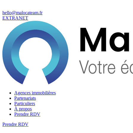
hello@malocateam.fr
EXTRANET
Agences immobilières
Partenariats
Particuliers
À propos
Prendre RDV
Prendre RDV