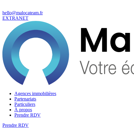
hello@malocateam.fr
EXTRANET
Agences immobilières
Partenariats
Particuliers
À propos
Prendre RDV
Prendre RDV