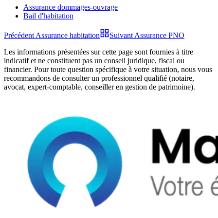
Assurance dommages-ouvrage
Bail d'habitation
Précédent
Assurance habitation
Suivant
Assurance PNO
Les informations présentées sur cette page sont fournies à titre
indicatif et ne constituent pas un conseil juridique, fiscal ou
financier. Pour toute question spécifique à votre situation, nous vous
recommandons de consulter un professionnel qualifié (notaire,
avocat, expert-comptable, conseiller en gestion de patrimoine).