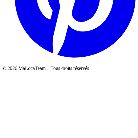
©
2026
MaLocaTeam – Tous droits réservés