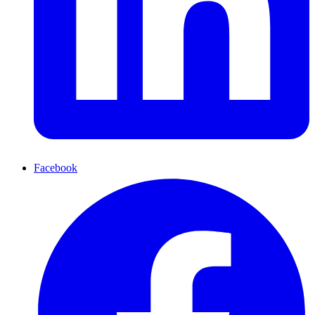
Facebook