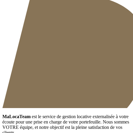
MaLocaTeam
est le service de gestion locative externalisée à votre
écoute pour une prise en charge de votre portefeuille. Nous sommes
VOTRE équipe, et notre objectif est la pleine satisfaction de vos
clients.