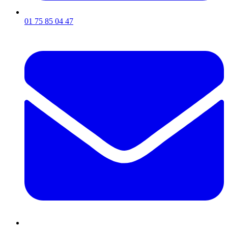
01 75 85 04 47