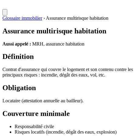
Glossaire immobilier
›
Assurance multirisque habitation
Assurance multirisque habitation
Aussi appelé :
MRH, assurance habitation
Définition
Contrat d'assurance qui couvre le logement et son contenu contre les
principaux risques : incendie, dégât des eaux, vol, etc.
Obligation
Locataire (attestation annuelle au bailleur).
Couverture minimale
Responsabilité civile
Risques locatifs (incendie, dégât des eaux, explosion)