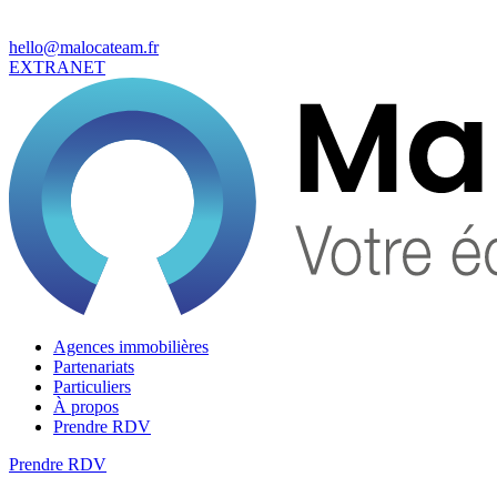
hello@malocateam.fr
EXTRANET
Agences immobilières
Partenariats
Particuliers
À propos
Prendre RDV
Prendre RDV