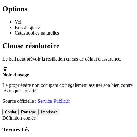
Options
Vol
Bris de glace
Catastrophes naturelles
Clause résolutoire
Le bail peut prévoir la résiliation en cas de défaut d'assurance.
💡
Note d'usage
Le propriétaire non occupant doit également assurer son bien contre
les risques locatifs.
Source officielle :
Service-Public.fr
Copier
Partager
Imprimer
Définition copiée !
Termes liés