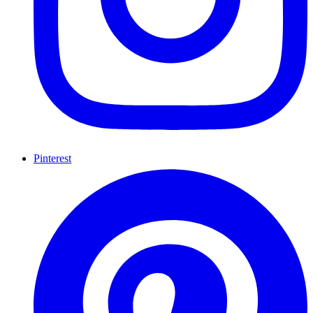
Pinterest