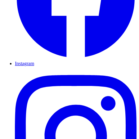
Instagram