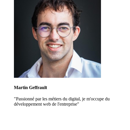
Martin Geffrault
"Passionné par les métiers du digital, je m'occupe du
développement web de l'entreprise"