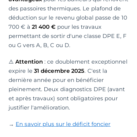
des passoires thermiques. Le plafond de
déduction sur le revenu global passe de 10
700 € à
21 400 €
pour les travaux
permettant de sortir d'une classe DPE E, F
ou G vers A, B, C ou D.
⚠️
Attention
: ce doublement exceptionnel
expire le
31 décembre 2025
. C'est la
dernière année pour en bénéficier
pleinement. Deux diagnostics DPE (avant
et après travaux) sont obligatoires pour
justifier l'amélioration.
→
En savoir plus sur le déficit foncier