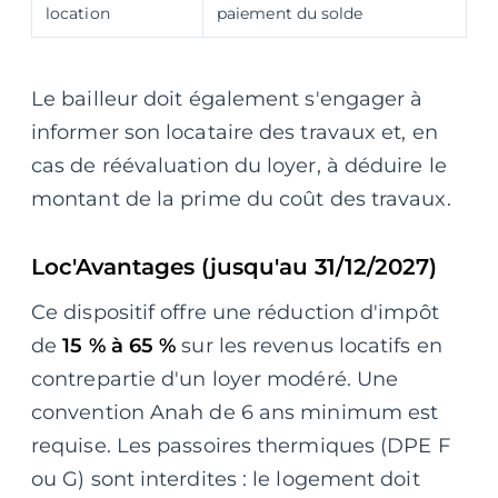
location
paiement du solde
Le bailleur doit également s'engager à
informer son locataire des travaux et, en
cas de réévaluation du loyer, à déduire le
montant de la prime du coût des travaux.
Loc'Avantages (jusqu'au 31/12/2027)
Ce dispositif offre une réduction d'impôt
de
15 % à 65 %
sur les revenus locatifs en
contrepartie d'un loyer modéré. Une
convention Anah de 6 ans minimum est
requise. Les passoires thermiques (DPE F
ou G) sont interdites : le logement doit