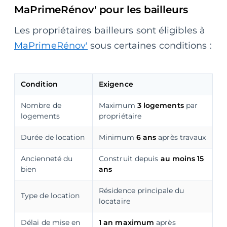
MaPrimeRénov' pour les bailleurs
Les propriétaires bailleurs sont éligibles à
MaPrimeRénov'
sous certaines conditions :
Condition
Exigence
Nombre de
Maximum
3 logements
par
logements
propriétaire
Durée de location
Minimum
6 ans
après travaux
Ancienneté du
Construit depuis
au moins 15
bien
ans
Résidence principale du
Type de location
locataire
Délai de mise en
1 an maximum
après