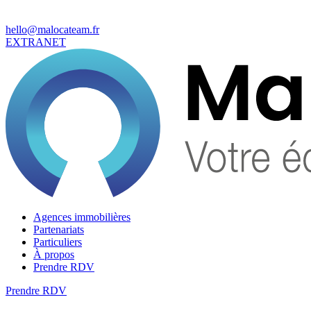
hello@malocateam.fr
EXTRANET
Agences immobilières
Partenariats
Particuliers
À propos
Prendre RDV
Prendre RDV