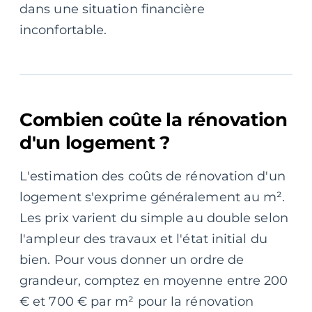
dans une situation financière
inconfortable.
Combien coûte la rénovation
d'un logement ?
L'estimation des coûts de rénovation d'un
logement s'exprime généralement au m².
Les prix varient du simple au double selon
l'ampleur des travaux et l'état initial du
bien. Pour vous donner un ordre de
grandeur, comptez en moyenne entre 200
€ et 700 € par m² pour la rénovation