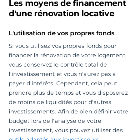
Les moyens de financement
d'une rénovation locative
L'utilisation de vos propres fonds
Si vous utilisez vos propres fonds pour
financer la rénovation de votre logement,
vous conservez le contrôle total de
l'investissement et vous n'aurez pas à
payer d'intérêts. Cependant, cela peut
prendre plus de temps et vous disposerez
de moins de liquidités pour d'autres
investissements. Afin de bien définir votre
budget lors de l'analyse de votre
investissement, vous pouvez utiliser des
outils adaptés aux investisseurs