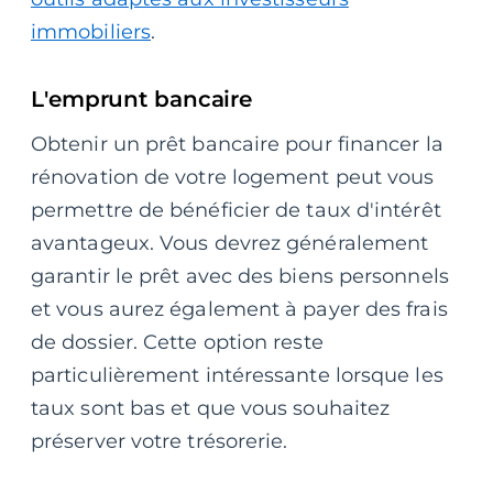
immobiliers
.
L'emprunt bancaire
Obtenir un prêt bancaire pour financer la
rénovation de votre logement peut vous
permettre de bénéficier de taux d'intérêt
avantageux. Vous devrez généralement
garantir le prêt avec des biens personnels
et vous aurez également à payer des frais
de dossier. Cette option reste
particulièrement intéressante lorsque les
taux sont bas et que vous souhaitez
préserver votre trésorerie.