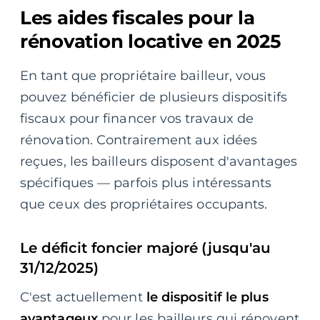
Les aides fiscales pour la
rénovation locative en 2025
En tant que propriétaire bailleur, vous
pouvez bénéficier de plusieurs dispositifs
fiscaux pour financer vos travaux de
rénovation. Contrairement aux idées
reçues, les bailleurs disposent d'avantages
spécifiques — parfois plus intéressants
que ceux des propriétaires occupants.
Le déficit foncier majoré (jusqu'au
31/12/2025)
C'est actuellement
le dispositif le plus
avantageux
pour les bailleurs qui rénovent