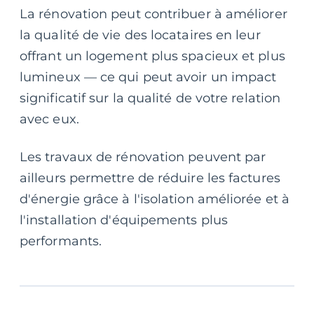
La rénovation peut contribuer à améliorer
la qualité de vie des locataires en leur
offrant un logement plus spacieux et plus
lumineux — ce qui peut avoir un impact
significatif sur la qualité de votre relation
avec eux.
Les travaux de rénovation peuvent par
ailleurs permettre de réduire les factures
d'énergie grâce à l'isolation améliorée et à
l'installation d'équipements plus
performants.