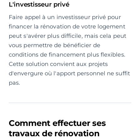
L'investisseur privé
Faire appel à un investisseur privé pour
financer la rénovation de votre logement
peut s'avérer plus difficile, mais cela peut
vous permettre de bénéficier de
conditions de financement plus flexibles.
Cette solution convient aux projets
d'envergure où l'apport personnel ne suffit
pas.
Comment effectuer ses
travaux de rénovation