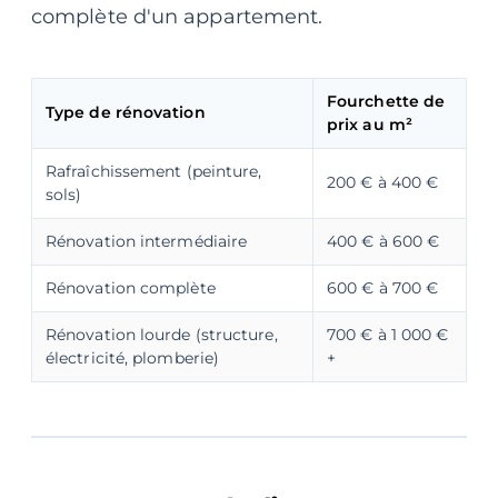
complète d'un appartement.
Fourchette de
Type de rénovation
prix au m²
Rafraîchissement (peinture,
200 € à 400 €
sols)
Rénovation intermédiaire
400 € à 600 €
Rénovation complète
600 € à 700 €
Rénovation lourde (structure,
700 € à 1 000 €
électricité, plomberie)
+