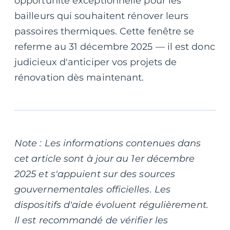
opportunité exceptionnelle pour les
bailleurs qui souhaitent rénover leurs
passoires thermiques. Cette fenêtre se
referme au 31 décembre 2025 — il est donc
judicieux d'anticiper vos projets de
rénovation dès maintenant.
Note : Les informations contenues dans
cet article sont à jour au 1er décembre
2025 et s'appuient sur des sources
gouvernementales officielles. Les
dispositifs d'aide évoluent régulièrement.
Il est recommandé de vérifier les