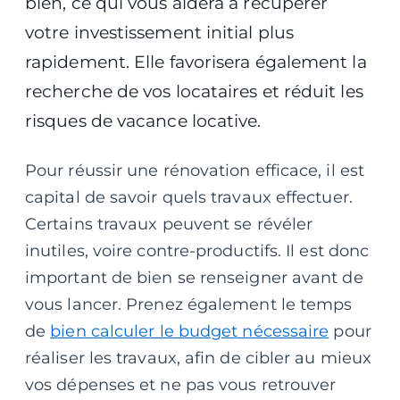
bien, ce qui vous aidera à récupérer
votre investissement initial plus
rapidement. Elle favorisera également la
recherche de vos locataires et réduit les
risques de vacance locative.
Pour réussir une rénovation efficace, il est
capital de savoir quels travaux effectuer.
Certains travaux peuvent se révéler
inutiles, voire contre-productifs. Il est donc
important de bien se renseigner avant de
vous lancer. Prenez également le temps
de
bien calculer le budget nécessaire
pour
réaliser les travaux, afin de cibler au mieux
vos dépenses et ne pas vous retrouver