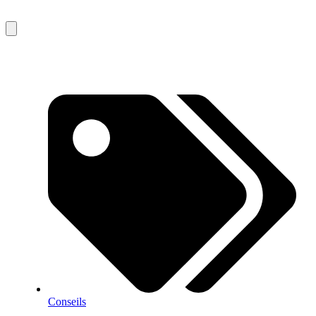
Conseils