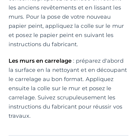
les anciens revêtements et en lissant les
murs. Pour la pose de votre nouveau
papier peint, appliquez la colle sur le mur
et posez le papier peint en suivant les
instructions du fabricant.
Les murs en carrelage
: préparez d'abord
la surface en la nettoyant et en découpant
le carrelage au bon format. Appliquez
ensuite la colle sur le mur et posez le
carrelage. Suivez scrupuleusement les
instructions du fabricant pour réussir vos
travaux.