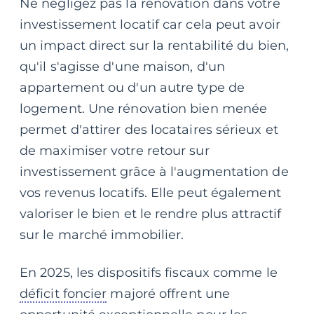
Ne négligez pas la rénovation dans votre
investissement locatif car cela peut avoir
un impact direct sur la rentabilité du bien,
qu'il s'agisse d'une maison, d'un
appartement ou d'un autre type de
logement. Une rénovation bien menée
permet d'attirer des locataires sérieux et
de maximiser votre retour sur
investissement grâce à l'augmentation de
vos revenus locatifs. Elle peut également
valoriser le bien et le rendre plus attractif
sur le marché immobilier.
En 2025, les dispositifs fiscaux comme le
déficit foncier
majoré offrent une