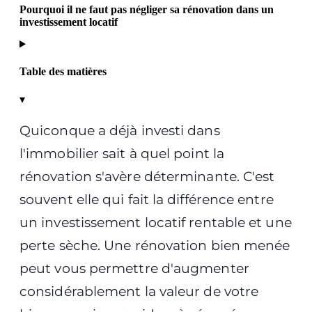
Pourquoi il ne faut pas négliger sa rénovation dans un
investissement locatif
Table des matières
▾
Quiconque a déjà investi dans
l'immobilier sait à quel point la
rénovation s'avère déterminante. C'est
souvent elle qui fait la différence entre
un investissement locatif rentable et une
perte sèche. Une rénovation bien menée
peut vous permettre d'augmenter
considérablement la valeur de votre