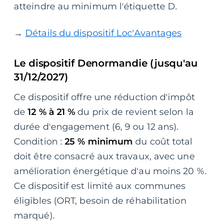
atteindre au minimum l'étiquette D.
→
Détails du dispositif Loc'Avantages
Le dispositif Denormandie (jusqu'au
31/12/2027)
Ce dispositif offre une réduction d'impôt
de
12 % à 21 %
du prix de revient selon la
durée d'engagement (6, 9 ou 12 ans).
Condition :
25 % minimum
du coût total
doit être consacré aux travaux, avec une
amélioration énergétique d'au moins 20 %.
Ce dispositif est limité aux communes
éligibles (ORT, besoin de réhabilitation
marqué).