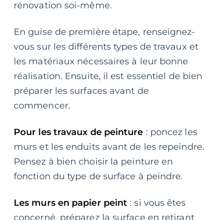
rénovation soi-même.
En guise de première étape, renseignez-
vous sur les différents types de travaux et
les matériaux nécessaires à leur bonne
réalisation. Ensuite, il est essentiel de bien
préparer les surfaces avant de
commencer.
Pour les travaux de peinture
: poncez les
murs et les enduits avant de les repeindre.
Pensez à bien choisir la peinture en
fonction du type de surface à peindre.
Les murs en papier peint
: si vous êtes
concerné, préparez la surface en retirant