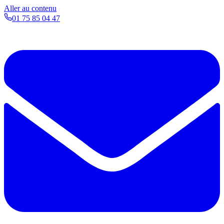
Aller au contenu
01 75 85 04 47