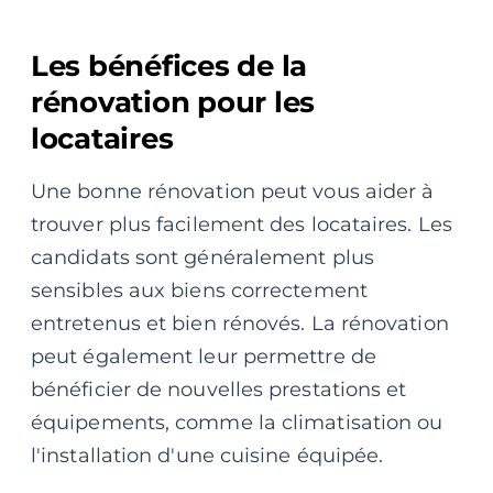
Les bénéfices de la
rénovation pour les
locataires
Une bonne rénovation peut vous aider à
trouver plus facilement des locataires. Les
candidats sont généralement plus
sensibles aux biens correctement
entretenus et bien rénovés. La rénovation
peut également leur permettre de
bénéficier de nouvelles prestations et
équipements, comme la climatisation ou
l'installation d'une cuisine équipée.