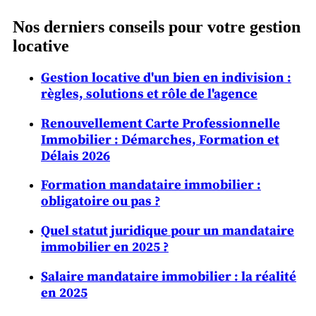
Nos derniers conseils pour votre gestion
locative
Gestion locative d'un bien en indivision :
règles, solutions et rôle de l'agence
Renouvellement Carte Professionnelle
Immobilier : Démarches, Formation et
Délais 2026
Formation mandataire immobilier :
obligatoire ou pas ?
Quel statut juridique pour un mandataire
immobilier en 2025 ?
Salaire mandataire immobilier : la réalité
en 2025