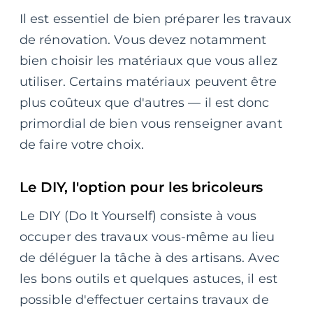
Il est essentiel de bien préparer les travaux
de rénovation. Vous devez notamment
bien choisir les matériaux que vous allez
utiliser. Certains matériaux peuvent être
plus coûteux que d'autres — il est donc
primordial de bien vous renseigner avant
de faire votre choix.
Le DIY, l'option pour les bricoleurs
Le DIY (Do It Yourself) consiste à vous
occuper des travaux vous-même au lieu
de déléguer la tâche à des artisans. Avec
les bons outils et quelques astuces, il est
possible d'effectuer certains travaux de