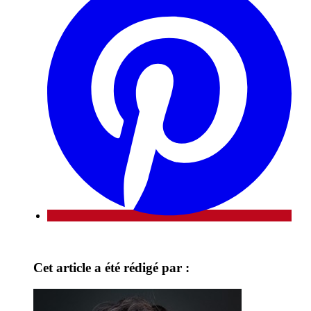
Cet article a été rédigé par :